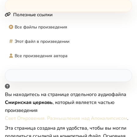
Полезные ссылки
Все файлы произведения
Этот файл в произведении
Все произведения автора
Вы находитесь на странице отдельного аудиофайла
Смирнская церковь
, который является частью
произведения
Свет Откровения. Размышления над Апокалипсисом
.
Эта страница создана для удобства, чтобы вы могли
поделиться ссылкой на конкретный файл. Основная