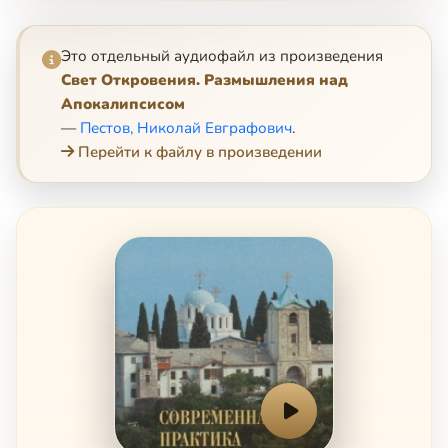
Это отдельный аудиофайл из произведения
Свет Откровения. Размышления над
Апокалипсисом
—
Пестов, Николай Евграфович
.
Перейти к файлу в произведении