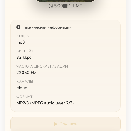
5:00
1.1 МБ
Техническая информация
КОДЕК
mp3
БИТРЕЙТ
32 kbps
ЧАСТОТА ДИСКРЕТИЗАЦИИ
22050 Hz
КАНАЛЫ
Моно
ФОРМАТ
MP2/3 (MPEG audio layer 2/3)
Слушать