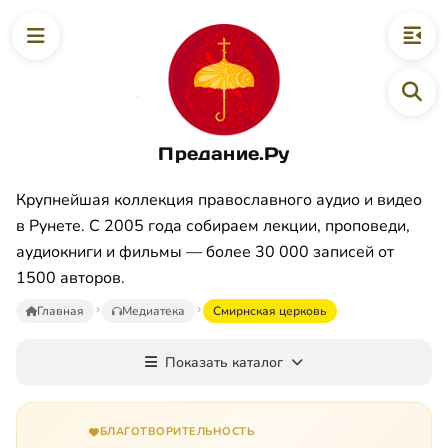
Предание.Ру
Крупнейшая коллекция православного аудио и видео
в Рунете. С 2005 года собираем лекции, проповеди,
аудиокниги и фильмы — более 30 000 записей от
1500 авторов.
Главная
Медиатека
Смирнская церковь
Показать каталог
БЛАГОТВОРИТЕЛЬНОСТЬ