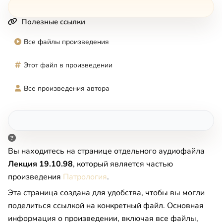
Полезные ссылки
Все файлы произведения
Этот файл в произведении
Все произведения автора
Вы находитесь на странице отдельного аудиофайла
Лекция 19.10.98
, который является частью
произведения
Патрология
.
Эта страница создана для удобства, чтобы вы могли
поделиться ссылкой на конкретный файл. Основная
информация о произведении, включая все файлы,