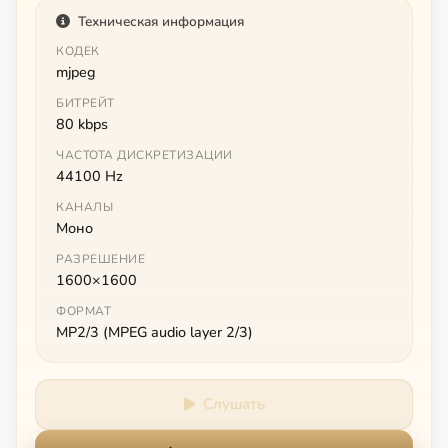
Техническая информация
КОДЕК
mjpeg
БИТРЕЙТ
80 kbps
ЧАСТОТА ДИСКРЕТИЗАЦИИ
44100 Hz
КАНАЛЫ
Моно
РАЗРЕШЕНИЕ
1600×1600
ФОРМАТ
MP2/3 (MPEG audio layer 2/3)
Слушать