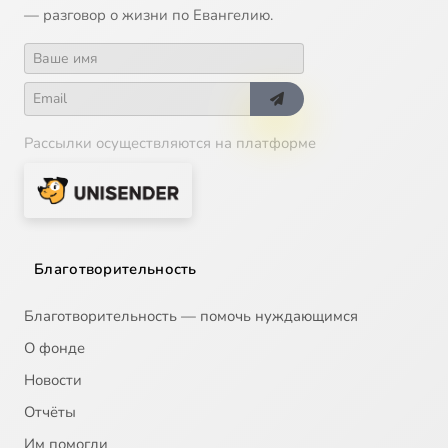
— разговор о жизни по Евангелию.
Рассылки осуществляются на платформе
Благотворительность
Благотворительность — помочь нуждающимся
О фонде
Новости
Отчёты
Им помогли