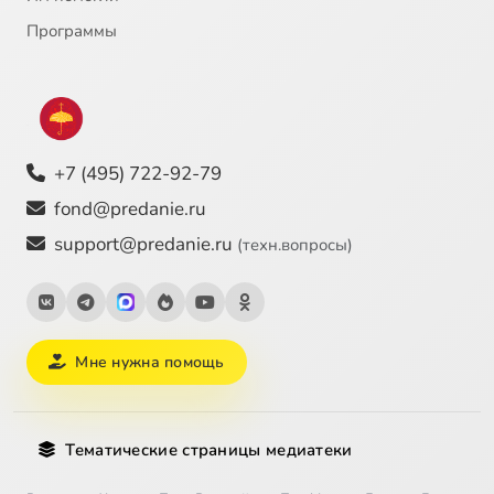
Программы
+7 (495) 722-92-79
fond@predanie.ru
support@predanie.ru
(техн.вопросы)
Мне нужна помощь
Тематические страницы медиатеки