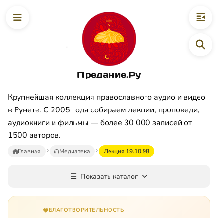
Предание.Ру
Крупнейшая коллекция православного аудио и видео
в Рунете. С 2005 года собираем лекции, проповеди,
аудиокниги и фильмы — более 30 000 записей от
1500 авторов.
Главная
Медиатека
Лекция 19.10.98
Показать каталог
БЛАГОТВОРИТЕЛЬНОСТЬ