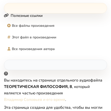
Полезные ссылки
Все файлы произведения
Этот файл в произведении
Все произведения автора
Вы находитесь на странице отдельного аудиофайла
ТЕОРЕТИЧЕСКАЯ ФИЛОСОФИЯ, 8
, который
является частью произведения
Владимир Соловьев и его время
.
Эта страница создана для удобства, чтобы вы могли