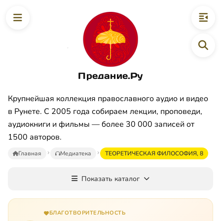
Предание.Ру
Крупнейшая коллекция православного аудио и видео
в Рунете. С 2005 года собираем лекции, проповеди,
аудиокниги и фильмы — более 30 000 записей от
1500 авторов.
Главная
Медиатека
ТЕОРЕТИЧЕСКАЯ ФИЛОСОФИЯ, 8
Показать каталог
БЛАГОТВОРИТЕЛЬНОСТЬ