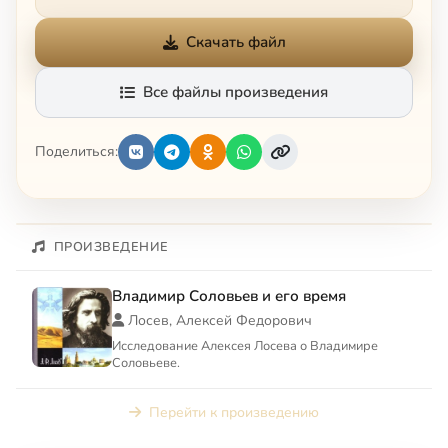
Скачать файл
Все файлы произведения
Поделиться:
ПРОИЗВЕДЕНИЕ
Владимир Соловьев и его время
Лосев, Алексей Федорович
Исследование Алексея Лосева о Владимире
Соловьеве.
Перейти к произведению