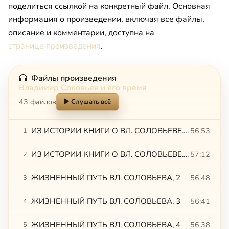
поделиться ссылкой на конкретный файл. Основная
информация о произведении, включая все файлы,
описание и комментарии, доступна на
странице произведения
.
Файлы произведения
Владимир Соловьев и его время
43 файлов
Слушать всё
ИЗ ИСТОРИИ КНИГИ О ВЛ. СОЛОВЬЕВЕ. Тахо-Годи,1
56:53
1
ИЗ ИСТОРИИ КНИГИ О ВЛ. СОЛОВЬЕВЕ. Тахо-Годи, 2. ЖИЗНЕННЫЙ ПУТЬ ВЛ. СОЛОВЬЕВА, 1
57:12
2
ЖИЗНЕННЫЙ ПУТЬ ВЛ. СОЛОВЬЕВА, 2
56:48
3
ЖИЗНЕННЫЙ ПУТЬ ВЛ. СОЛОВЬЕВА, 3
56:41
4
ЖИЗНЕННЫЙ ПУТЬ ВЛ. СОЛОВЬЕВА, 4
56:38
5