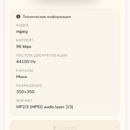
Техническая информация
КОДЕК
mjpeg
БИТРЕЙТ
96 kbps
ЧАСТОТА ДИСКРЕТИЗАЦИИ
44100 Hz
КАНАЛЫ
Моно
РАЗРЕШЕНИЕ
350×350
ФОРМАТ
MP2/3 (MPEG audio layer 2/3)
Слушать