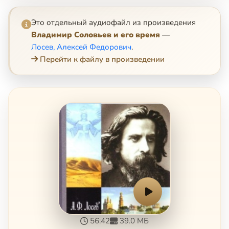
Это отдельный аудиофайл из произведения
Владимир Соловьев и его время
—
Лосев, Алексей Федорович
.
Перейти к файлу в произведении
56:42
39.0 МБ