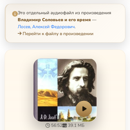
Это отдельный аудиофайл из произведения
Владимир Соловьев и его время
—
Лосев, Алексей Федорович
.
Перейти к файлу в произведении
56:52
39.1 МБ