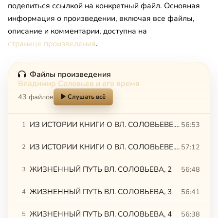
поделиться ссылкой на конкретный файл. Основная
информация о произведении, включая все файлы,
описание и комментарии, доступна на
странице произведения
.
Файлы произведения
Владимир Соловьев и его время
43 файлов
Слушать всё
ИЗ ИСТОРИИ КНИГИ О ВЛ. СОЛОВЬЕВЕ. Тахо-Годи,1
56:53
1
ИЗ ИСТОРИИ КНИГИ О ВЛ. СОЛОВЬЕВЕ. Тахо-Годи, 2. ЖИЗНЕННЫЙ ПУТЬ ВЛ. СОЛОВЬЕВА, 1
57:12
2
ЖИЗНЕННЫЙ ПУТЬ ВЛ. СОЛОВЬЕВА, 2
56:48
3
ЖИЗНЕННЫЙ ПУТЬ ВЛ. СОЛОВЬЕВА, 3
56:41
4
ЖИЗНЕННЫЙ ПУТЬ ВЛ. СОЛОВЬЕВА, 4
56:38
5