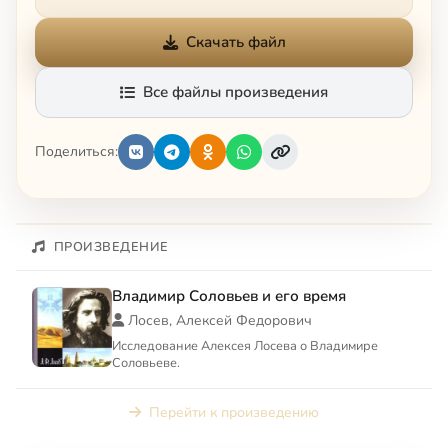
Скачать файл
Все файлы произведения
Поделиться:
ПРОИЗВЕДЕНИЕ
Владимир Соловьев и его время
Лосев, Алексей Федорович
Исследование Алексея Лосева о Владимире
Соловьеве.
Перейти к произведению