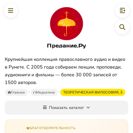
Предание.Ру
Крупнейшая коллекция православного аудио и видео
в Рунете. С 2005 года собираем лекции, проповеди,
аудиокниги и фильмы — более 30 000 записей от
1500 авторов.
Главная
Медиатека
ТЕОРЕТИЧЕСКАЯ ФИЛОСОФИЯ, 3
Показать каталог
БЛАГОТВОРИТЕЛЬНОСТЬ