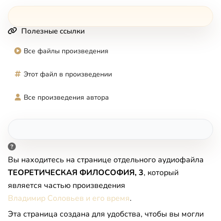
Полезные ссылки
Все файлы произведения
Этот файл в произведении
Все произведения автора
Вы находитесь на странице отдельного аудиофайла
ТЕОРЕТИЧЕСКАЯ ФИЛОСОФИЯ, 3
, который
является частью произведения
Владимир Соловьев и его время
.
Эта страница создана для удобства, чтобы вы могли