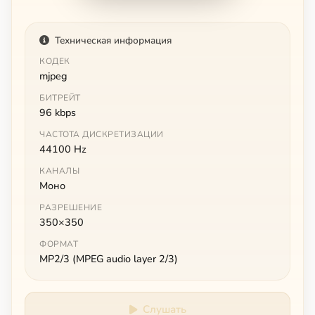
Техническая информация
КОДЕК
mjpeg
БИТРЕЙТ
96 kbps
ЧАСТОТА ДИСКРЕТИЗАЦИИ
44100 Hz
КАНАЛЫ
Моно
РАЗРЕШЕНИЕ
350×350
ФОРМАТ
MP2/3 (MPEG audio layer 2/3)
Слушать