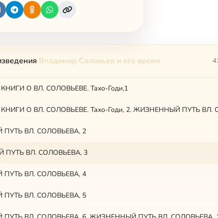
изведения
Владимир Соловьев и его время
4
КНИГИ О ВЛ. СОЛОВЬЕВЕ. Тахо-Годи,1
КНИГИ О ВЛ. СОЛОВЬЕВЕ. Тахо-Годи, 2. ЖИЗНЕННЫЙ ПУТЬ ВЛ. 
ПУТЬ ВЛ. СОЛОВЬЕВА, 2
ПУТЬ ВЛ. СОЛОВЬЕВА, 3
ПУТЬ ВЛ. СОЛОВЬЕВА, 4
ПУТЬ ВЛ. СОЛОВЬЕВА, 5
ПУТЬ ВЛ. СОЛОВЬЕВА, 6. ЖИЗНЕННЫЙ ПУТЬ ВЛ. СОЛОВЬЕВА, 