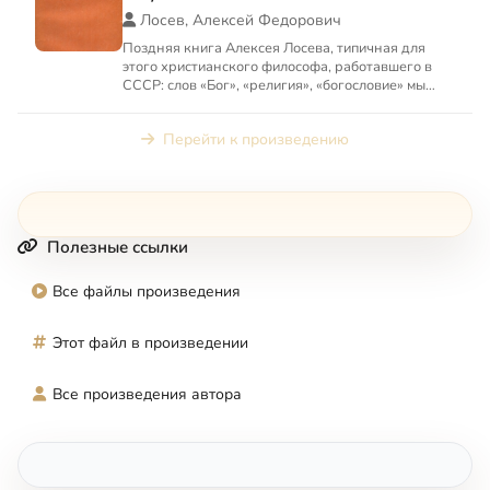
Лосев, Алексей Федорович
Поздняя книга Алексея Лосева, типичная для
этого христианского философа, работавшего в
СССР: слов «Бог», «религия», «богословие» мы
здесь не найдем, к...
Перейти к произведению
Полезные ссылки
Все файлы произведения
Этот файл в произведении
Все произведения автора