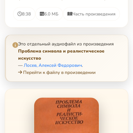
8:38
6.0 МБ
Часть произведения
Это отдельный аудиофайл из произведения
Проблема символа и реалистическое
искусство
—
Лосев, Алексей Федорович
.
Перейти к файлу в произведении