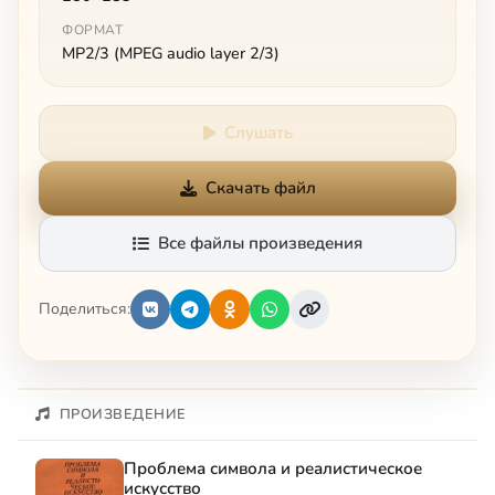
ФОРМАТ
MP2/3 (MPEG audio layer 2/3)
Слушать
Скачать файл
Все файлы произведения
Поделиться:
ПРОИЗВЕДЕНИЕ
Проблема символа и реалистическое
искусство