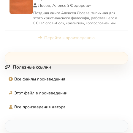
Лосев, Алексей Федорович
Поздняя книга Алексея Лосева, типичная для
этого христианского философа, работавшего в
СССР: слов «Бог», «религия», «богословие» мы
здесь не найдем, к...
Перейти к произведению
Полезные ссылки
Все файлы произведения
Этот файл в произведении
Все произведения автора