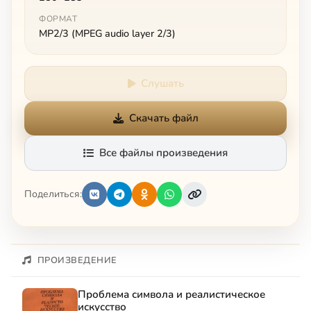
ФОРМАТ
MP2/3 (MPEG audio layer 2/3)
Слушать
Скачать файл
Все файлы произведения
Поделиться:
ПРОИЗВЕДЕНИЕ
Проблема символа и реалистическое
искусство