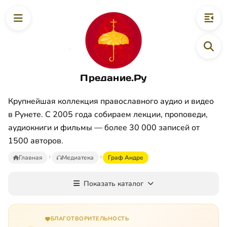
Предание.Ру
Крупнейшая коллекция православного аудио и видео
в Рунете. С 2005 года собираем лекции, проповеди,
аудиокниги и фильмы — более 30 000 записей от
1500 авторов.
Главная
Медиатека
Граф Андре
Показать каталог
БЛАГОТВОРИТЕЛЬНОСТЬ