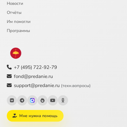
Новости
Отчёты
Им помогли
Программы
+7 (495) 722-92-79
fond@predanie.ru
support@predanie.ru
(техн.вопросы)
Мне нужна помощь