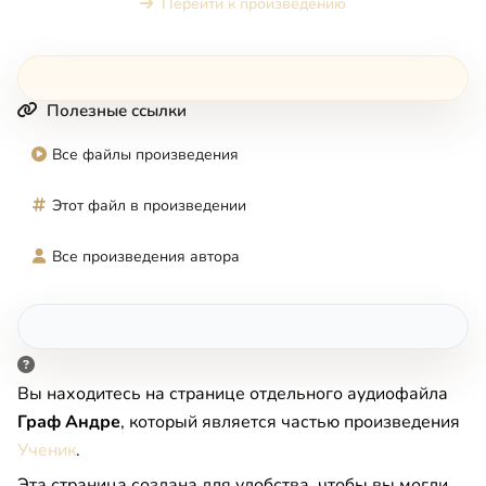
Перейти к произведению
Полезные ссылки
Все файлы произведения
Этот файл в произведении
Все произведения автора
Вы находитесь на странице отдельного аудиофайла
Граф Андре
, который является частью произведения
Ученик
.
Эта страница создана для удобства, чтобы вы могли