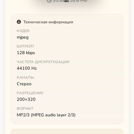
Техническая информация
КОДЕК
mjpeg
БИТРЕЙТ
128 kbps
ЧАСТОТА ДИСКРЕТИЗАЦИИ
44100 Hz
КАНАЛЫ
Стерео
РАЗРЕШЕНИЕ
200×320
ФОРМАТ
MP2/3 (MPEG audio layer 2/3)