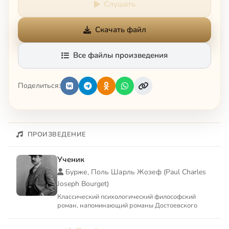
Слушать
Скачать файл
Все файлы произведения
Поделиться:
ПРОИЗВЕДЕНИЕ
Ученик
Бурже, Поль Шарль Жозеф (Paul Charles
Joseph Bourget)
Классический психологический философский
роман, напоминающий романы Достоевского