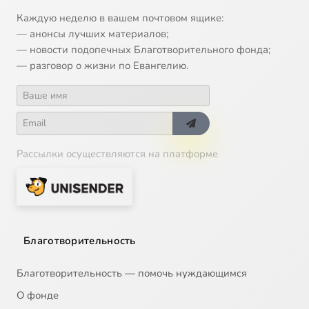
Каждую неделю в вашем почтовом ящике:
— анонсы лучших материалов;
— новости подопечных Благотворительного фонда;
— разговор о жизни по Евангелию.
Рассылки осуществляются на платформе
Благотворительность
Благотворительность — помочь нуждающимся
О фонде