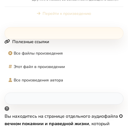
об оскорбляющих и оскор...
Перейти к произведению
Полезные ссылки
Все файлы произведения
Этот файл в произведении
Все произведения автора
Вы находитесь на странице отдельного аудиофайла
О
вечном покаянии и праведной жизни
, который