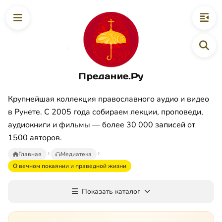
Предание.Ру
Крупнейшая коллекция православного аудио и видео
в Рунете. С 2005 года собираем лекции, проповеди,
аудиокниги и фильмы — более 30 000 записей от
1500 авторов.
Главная
Медиатека
О вечном покаянии и праведной жизни
Показать каталог