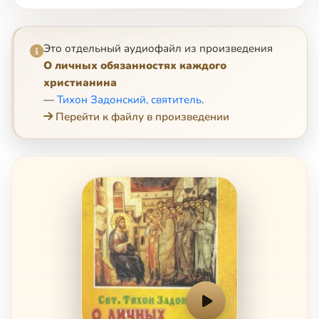
Это отдельный аудиофайл из произведения
О личных обязанностях каждого
христианина
—
Тихон Задонский, святитель
.
Перейти к файлу в произведении