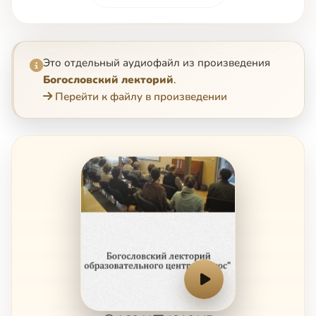
Это отдельный аудиофайл из произведения
Богословский лекторий
.
Перейти к файлу в произведении