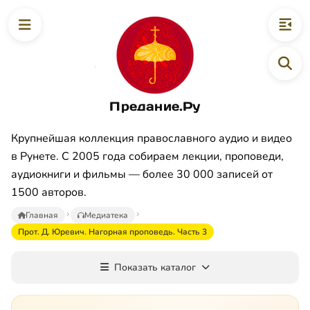
Предание.Ру
Крупнейшая коллекция православного аудио и видео
в Рунете. С 2005 года собираем лекции, проповеди,
аудиокниги и фильмы — более 30 000 записей от
1500 авторов.
Главная
Медиатека
Прот. Д. Юревич. Нагорная проповедь. Часть 3
Показать каталог