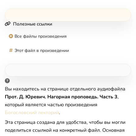
Полезные ссылки
Все файлы произведения
Этот файл в произведении
Вы находитесь на странице отдельного аудиофайла
Прот. Д. Юревич. Нагорная проповедь. Часть 3
,
который является частью произведения
Богословский лекторий
.
Эта страница создана для удобства, чтобы вы могли
поделиться ссылкой на конкретный файл. Основная