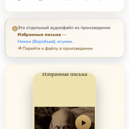
Это отдельный аудиофайл из произведения
Избранные письма
—
Никон (Воробьев), игумен
.
Перейти к файлу в произведении