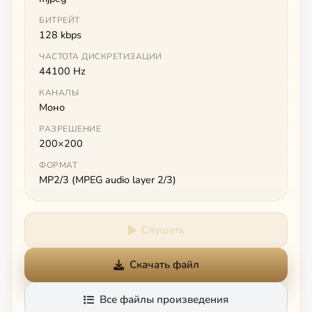
БИТРЕЙТ
128 kbps
ЧАСТОТА ДИСКРЕТИЗАЦИИ
44100 Hz
КАНАЛЫ
Моно
РАЗРЕШЕНИЕ
200×200
ФОРМАТ
MP2/3 (MPEG audio layer 2/3)
Слушать
Скачать файл
Все файлы произведения