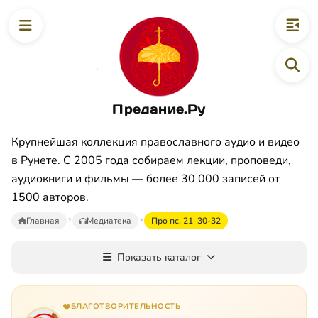
Предание.Ру
Крупнейшая коллекция православного аудио и видео
в Рунете. С 2005 года собираем лекции, проповеди,
аудиокниги и фильмы — более 30 000 записей от
1500 авторов.
Главная
Медиатека
Про пс. 21_30-32
Показать каталог
БЛАГОТВОРИТЕЛЬНОСТЬ