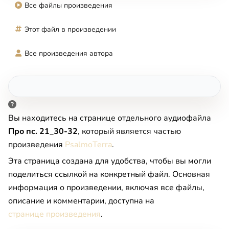
Все файлы произведения
Этот файл в произведении
Все произведения автора
Вы находитесь на странице отдельного аудиофайла
Про пс. 21_30-32
, который является частью
произведения
PsalmoTerra
.
Эта страница создана для удобства, чтобы вы могли
поделиться ссылкой на конкретный файл. Основная
информация о произведении, включая все файлы,
описание и комментарии, доступна на
странице произведения
.