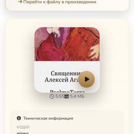
Перейти к файлу в произведении
5:55
5.4 МБ
Техническая информация
КОДЕК
mjpeg