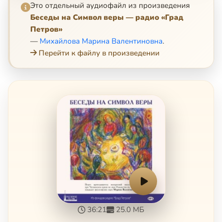
Это отдельный аудиофайл из произведения
Беседы на Символ веры — радио «Град
Петров»
—
Михайлова Марина Валентиновна
.
Перейти к файлу в произведении
36:21
25.0 МБ