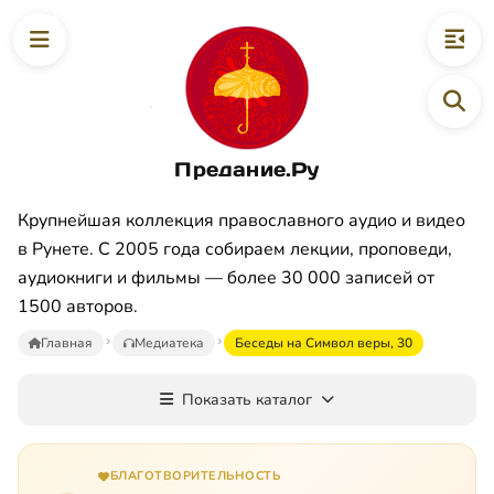
Предание.Ру
Крупнейшая коллекция православного аудио и видео
в Рунете. С 2005 года собираем лекции, проповеди,
аудиокниги и фильмы — более 30 000 записей от
1500 авторов.
Главная
Медиатека
Беседы на Символ веры, 30
Показать каталог
БЛАГОТВОРИТЕЛЬНОСТЬ