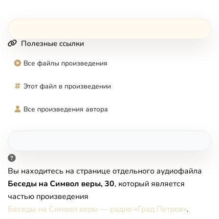
Полезные ссылки
Все файлы произведения
Этот файл в произведении
Все произведения автора
Вы находитесь на странице отдельного аудиофайла
Беседы на Символ веры, 30
, который является
частью произведения
Беседы на Символ веры — радио «Град Петров»
.