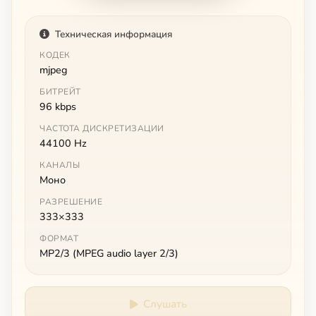
Техническая информация
КОДЕК
mjpeg
БИТРЕЙТ
96 kbps
ЧАСТОТА ДИСКРЕТИЗАЦИИ
44100 Hz
КАНАЛЫ
Моно
РАЗРЕШЕНИЕ
333×333
ФОРМАТ
MP2/3 (MPEG audio layer 2/3)
Слушать