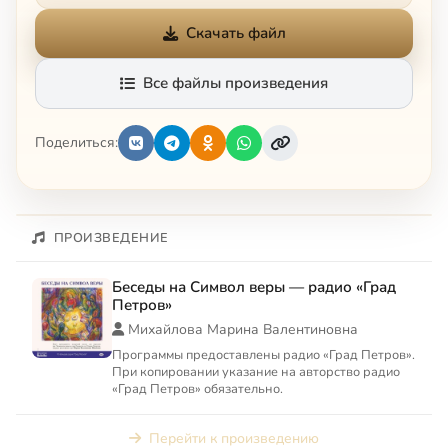
Скачать файл
Все файлы произведения
Поделиться:
ПРОИЗВЕДЕНИЕ
Беседы на Символ веры — радио «Град
Петров»
Михайлова Марина Валентиновна
Программы предоставлены радио «Град Петров».
При копировании указание на авторство радио
«Град Петров» обязательно.
Перейти к произведению