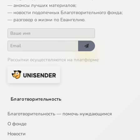
— анонсы лучших материалов;
— новости подопечных Благотворительного фонда;
— разговор о жизни по Евангелию.
Рассылки осуществляются на платформе
Благотворительность
Благотворительность — помочь нуждающимся
О фонде
Новости