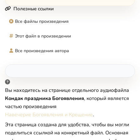
Полезные ссылки
Все файлы произведения
Этот файл в произведении
Все произведения автора
Вы находитесь на странице отдельного аудиофайла
Кондак праздника Богоявления
, который является
частью произведения
Навечерие Богоявления и Крещение
.
Эта страница создана для удобства, чтобы вы могли
поделиться ссылкой на конкретный файл. Основная