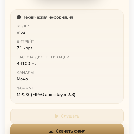
Техническая информация
КОДЕК
mp3
БИТРЕЙТ
71 kbps
ЧАСТОТА ДИСКРЕТИЗАЦИИ
44100 Hz
КАНАЛЫ
Моно
ФОРМАТ
MP2/3 (MPEG audio layer 2/3)
Слушать
Скачать файл