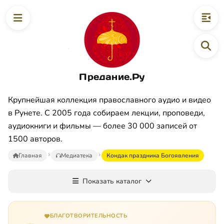
Предание.Ру
Крупнейшая коллекция православного аудио и видео
в Рунете. С 2005 года собираем лекции, проповеди,
аудиокниги и фильмы — более 30 000 записей от
1500 авторов.
Главная
Медиатека
Кондак праздника Богоявления
Показать каталог
БЛАГОТВОРИТЕЛЬНОСТЬ