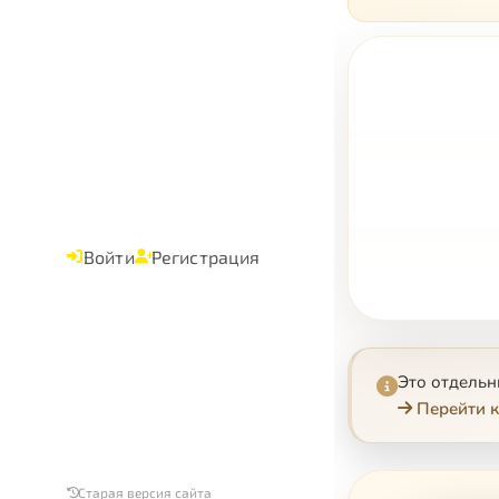
Войти
Регистрация
Это отдель
Перейти к
Старая версия сайта