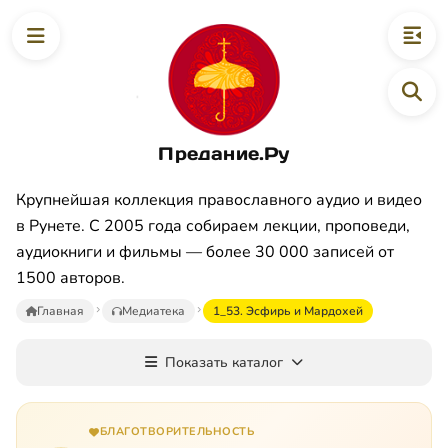
Предание.Ру
Крупнейшая коллекция православного аудио и видео
в Рунете. С 2005 года собираем лекции, проповеди,
аудиокниги и фильмы — более 30 000 записей от
1500 авторов.
Главная
Медиатека
1_53. Эсфирь и Мардохей
Показать каталог
БЛАГОТВОРИТЕЛЬНОСТЬ