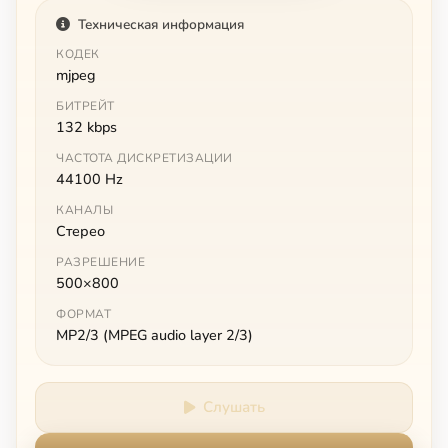
Техническая информация
КОДЕК
mjpeg
БИТРЕЙТ
132 kbps
ЧАСТОТА ДИСКРЕТИЗАЦИИ
44100 Hz
КАНАЛЫ
Стерео
РАЗРЕШЕНИЕ
500×800
ФОРМАТ
MP2/3 (MPEG audio layer 2/3)
Слушать