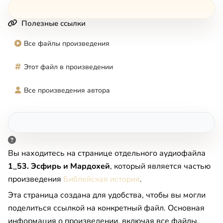
Полезные ссылки
Все файлы произведения
Этот файл в произведении
Все произведения автора
Вы находитесь на странице отдельного аудиофайла
1_53. Эсфирь и Мардохей
, который является частью
произведения
Библейская история
.
Эта страница создана для удобства, чтобы вы могли
поделиться ссылкой на конкретный файл. Основная
информация о произведении, включая все файлы,