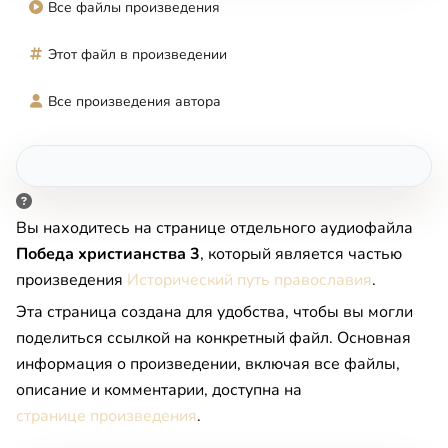
Все файлы произведения
Этот файл в произведении
Все произведения автора
Вы находитесь на странице отдельного аудиофайла
Победа христианства 3
, который является частью
произведения
Исторический путь православия
.
Эта страница создана для удобства, чтобы вы могли
поделиться ссылкой на конкретный файл. Основная
информация о произведении, включая все файлы,
описание и комментарии, доступна на
странице произведения
.