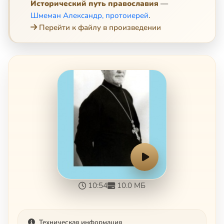
Исторический путь православия
—
Шмеман Александр, протоиерей
.
Перейти к файлу в произведении
10:54
10.0 МБ
Техническая информация