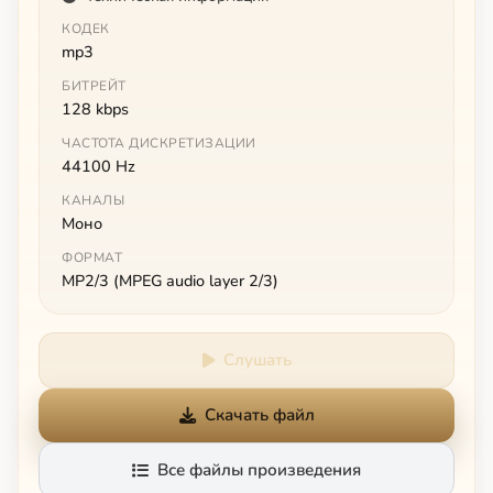
КОДЕК
mp3
БИТРЕЙТ
128 kbps
ЧАСТОТА ДИСКРЕТИЗАЦИИ
44100 Hz
КАНАЛЫ
Моно
ФОРМАТ
MP2/3 (MPEG audio layer 2/3)
Слушать
Скачать файл
Все файлы произведения