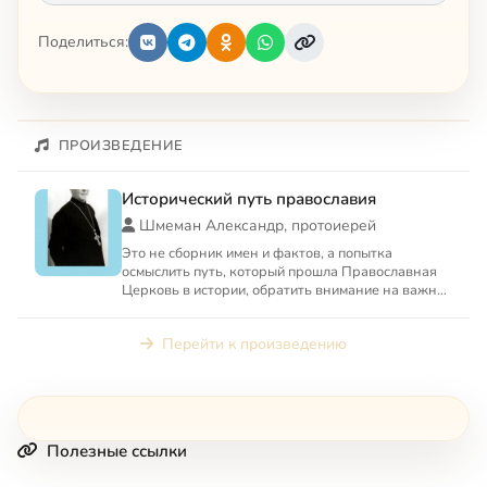
Поделиться:
ПРОИЗВЕДЕНИЕ
Исторический путь православия
Шмеман Александр, протоиерей
Это не сборник имен и фактов, а попытка
осмыслить путь, который прошла Православная
Церковь в истории, обратить внимание на важное
и честно сказать об...
Перейти к произведению
Полезные ссылки