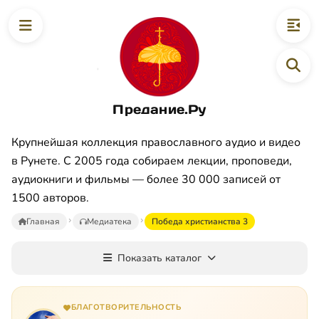
Предание.Ру
Крупнейшая коллекция православного аудио и видео
в Рунете. С 2005 года собираем лекции, проповеди,
аудиокниги и фильмы — более 30 000 записей от
1500 авторов.
Главная
Медиатека
Победа христианства 3
Показать каталог
БЛАГОТВОРИТЕЛЬНОСТЬ