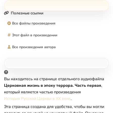
Полезные ссылки
Все файлы произведения
Этот файл в произведении
Все произведения автора
Вы находитесь на странице отдельного аудиофайла
Церковная жизнь в эпоху террора. Часть первая
,
который является частью произведения
История Русской Церкви в XX веке
.
Эта страница создана для удобства, чтобы вы могли