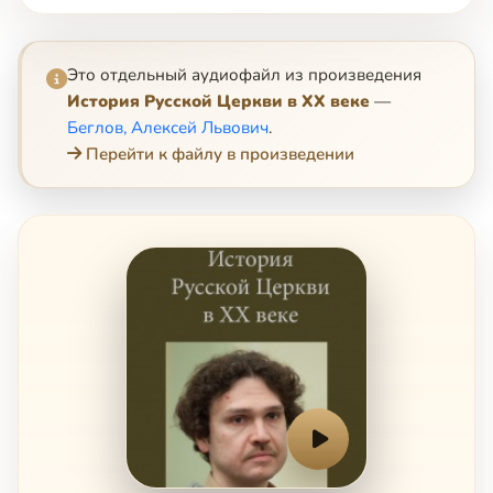
Это отдельный аудиофайл из произведения
История Русской Церкви в XX веке
—
Беглов, Алексей Львович
.
Перейти к файлу в произведении