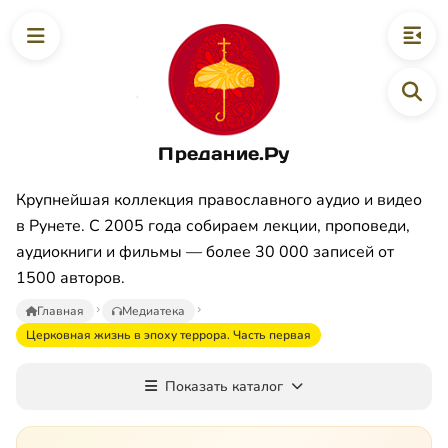
Предание.Ру
Крупнейшая коллекция православного аудио и видео
в Рунете. С 2005 года собираем лекции, проповеди,
аудиокниги и фильмы — более 30 000 записей от
1500 авторов.
Главная
Медиатека
Церковная жизнь в эпоху террора. Часть первая
Показать каталог