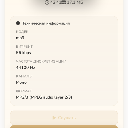
42:41
17.1 МБ
Техническая информация
КОДЕК
mp3
БИТРЕЙТ
56 kbps
ЧАСТОТА ДИСКРЕТИЗАЦИИ
44100 Hz
КАНАЛЫ
Моно
ФОРМАТ
MP2/3 (MPEG audio layer 2/3)
Слушать