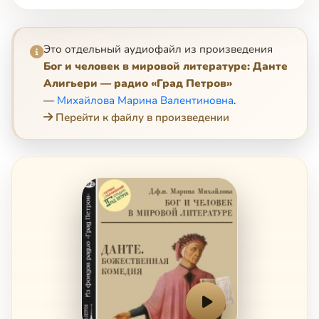
Это отдельный аудиофайл из произведения
Бог и человек в мировой литературе: Данте
Алигьери — радио «Град Петров»
—
Михайлова Марина Валентиновна
.
Перейти к файлу в произведении