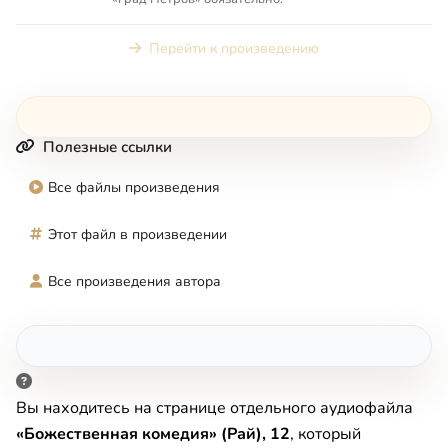
Перейти к произведению
Полезные ссылки
Все файлы произведения
Этот файл в произведении
Все произведения автора
Вы находитесь на странице отдельного аудиофайла
«Божественная комедия» (Рай), 12
, который