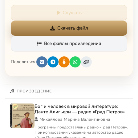
Слушать
Скачать файл
Все файлы произведения
Поделиться:
ПРОИЗВЕДЕНИЕ
Бог и человек в мировой литературе:
Данте Алигьери — радио «Град Петров»
Михайлова Марина Валентиновна
Программы предоставлены радио «Град Петров».
При копировании указание на авторство радио
«Град Петров» обязательно.