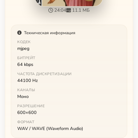
24:04
11.1 МБ
Техническая информация
КОДЕК
mjpeg
БИТРЕЙТ
64 kbps
ЧАСТОТА ДИСКРЕТИЗАЦИИ
44100 Hz
КАНАЛЫ
Моно
РАЗРЕШЕНИЕ
600×600
ФОРМАТ
WAV / WAVE (Waveform Audio)