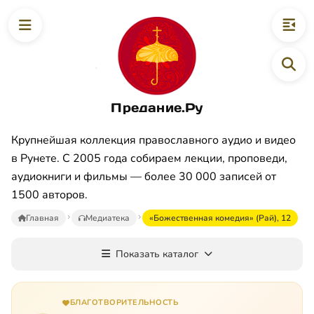
Предание.Ру
Крупнейшая коллекция православного аудио и видео
в Рунете. С 2005 года собираем лекции, проповеди,
аудиокниги и фильмы — более 30 000 записей от
1500 авторов.
Главная
Медиатека
«Божественная комедия» (Рай), 12
Показать каталог
БЛАГОТВОРИТЕЛЬНОСТЬ