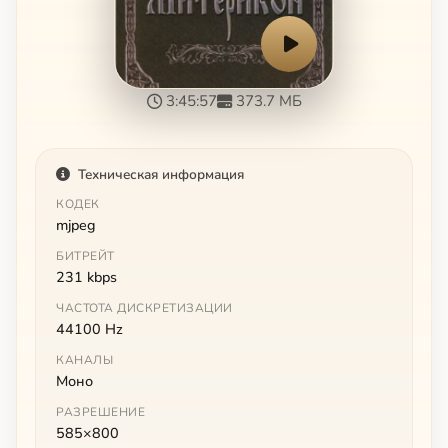
3:45:57
373.7 МБ
Техническая информация
КОДЕК
mjpeg
БИТРЕЙТ
231 kbps
ЧАСТОТА ДИСКРЕТИЗАЦИИ
44100 Hz
КАНАЛЫ
Моно
РАЗРЕШЕНИЕ
585×800