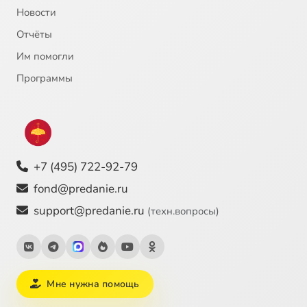
Новости
Отчёты
Им помогли
Программы
+7 (495) 722-92-79
fond@predanie.ru
support@predanie.ru
(техн.вопросы)
Мне нужна помощь