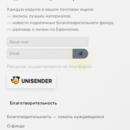
Каждую неделю в вашем почтовом ящике:
— анонсы лучших материалов;
— новости подопечных Благотворительного фонда;
— разговор о жизни по Евангелию.
Рассылки осуществляются на платформе
Благотворительность
Благотворительность — помочь нуждающимся
О фонде