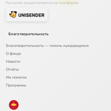
Рассылки осуществляются на платформе
Благотворительность
Благотворительность — помочь нуждающимся
О фонде
Новости
Отчёты
Им помогли
Программы