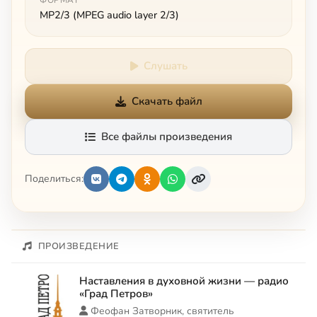
MP2/3 (MPEG audio layer 2/3)
Слушать
Скачать файл
Все файлы произведения
Поделиться:
ПРОИЗВЕДЕНИЕ
Наставления в духовной жизни — радио
«Град Петров»
Феофан Затворник, святитель