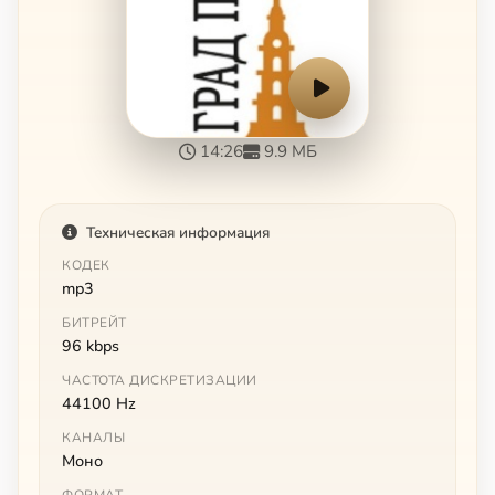
14:26
9.9 МБ
Техническая информация
КОДЕК
mp3
БИТРЕЙТ
96 kbps
ЧАСТОТА ДИСКРЕТИЗАЦИИ
44100 Hz
КАНАЛЫ
Моно
ФОРМАТ