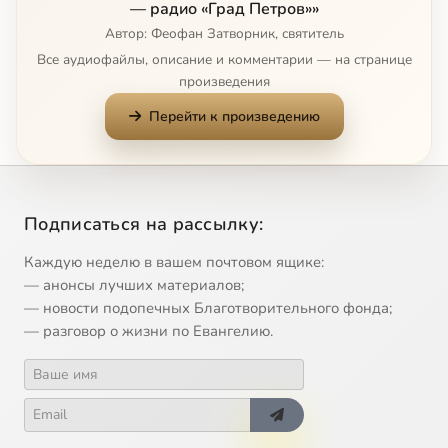
— радио «Град Петров»»
Автор: Феофан Затворник, святитель
Все аудиофайлы, описание и комментарии — на странице
произведения
Перейти к произведению
Подписаться на рассылку:
Каждую неделю в вашем почтовом ящике:
— анонсы лучших материалов;
— новости подопечных Благотворительного фонда;
— разговор о жизни по Евангелию.