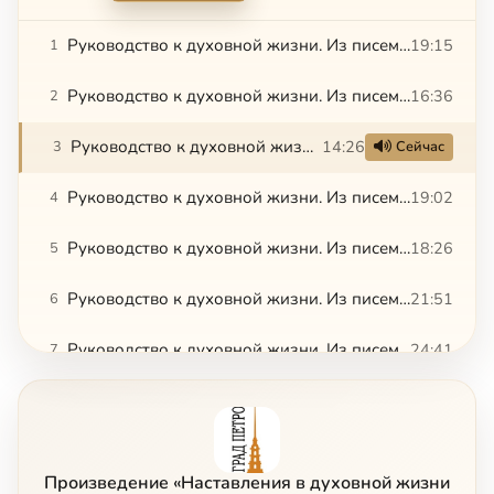
Руководство к духовной жизни. Из писем св. Феофана Затворника. Часть 1
19:15
1
Руководство к духовной жизни. Из писем св. Феофана Затворника. Часть 2
16:36
2
Руководство к духовной жизни. Из писем св. Феофана Затворника. Часть 3
14:26
3
Сейчас
Руководство к духовной жизни. Из писем св. Феофана Затворника. Часть 4
19:02
4
Руководство к духовной жизни. Из писем св. Феофана Затворника. Часть 5
18:26
5
Руководство к духовной жизни. Из писем св. Феофана Затворника. Часть 6
21:51
6
Руководство к духовной жизни. Из писем св. Феофана Затворника. Часть 7
24:41
7
Произведение «Наставления в духовной жизни