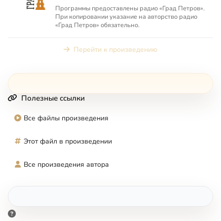
Программы предоставлены радио «Град Петров».
При копировании указание на авторство радио
«Град Петров» обязательно.
Перейти к произведению
Полезные ссылки
Все файлы произведения
Этот файл в произведении
Все произведения автора