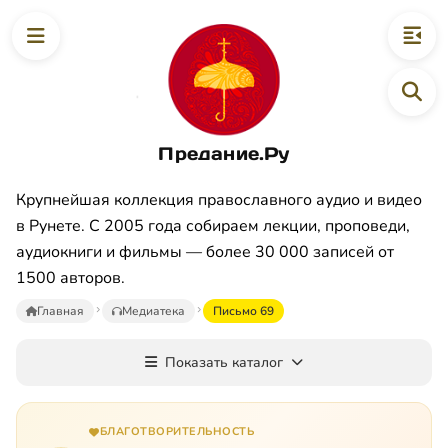
Предание.Ру
Крупнейшая коллекция православного аудио и видео
в Рунете. С 2005 года собираем лекции, проповеди,
аудиокниги и фильмы — более 30 000 записей от
1500 авторов.
Главная
Медиатека
Письмо 69
Показать каталог
БЛАГОТВОРИТЕЛЬНОСТЬ