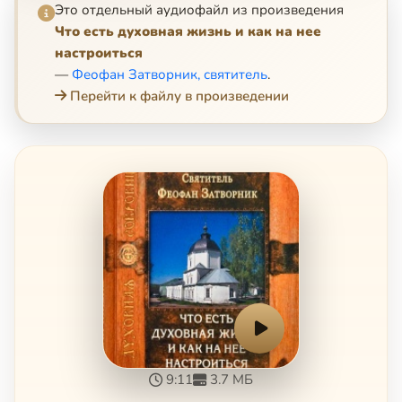
Это отдельный аудиофайл из произведения
Что есть духовная жизнь и как на нее
настроиться
—
Феофан Затворник, святитель
.
Перейти к файлу в произведении
9:11
3.7 МБ