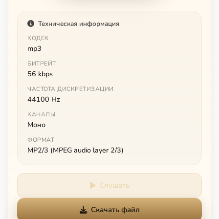
Техническая информация
КОДЕК
mp3
БИТРЕЙТ
56 kbps
ЧАСТОТА ДИСКРЕТИЗАЦИИ
44100 Hz
КАНАЛЫ
Моно
ФОРМАТ
MP2/3 (MPEG audio layer 2/3)
Слушать
Скачать файл