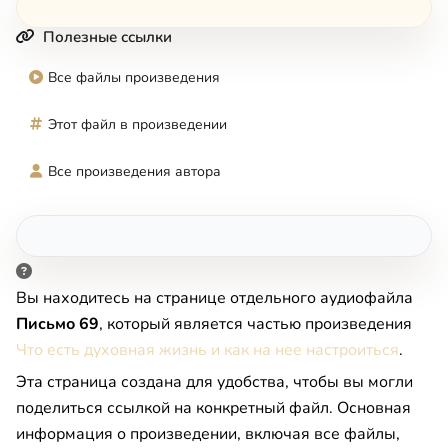
Полезные ссылки
Все файлы произведения
Этот файл в произведении
Все произведения автора
Вы находитесь на странице отдельного аудиофайла
Письмо 69
, который является частью произведения
Что есть духовная жизнь и как на нее настроиться
.
Эта страница создана для удобства, чтобы вы могли
поделиться ссылкой на конкретный файл. Основная
информация о произведении, включая все файлы,