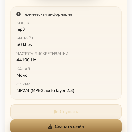
Техническая информация
КОДЕК
mp3
БИТРЕЙТ
56 kbps
ЧАСТОТА ДИСКРЕТИЗАЦИИ
44100 Hz
КАНАЛЫ
Моно
ФОРМАТ
MP2/3 (MPEG audio layer 2/3)
Слушать
Скачать файл