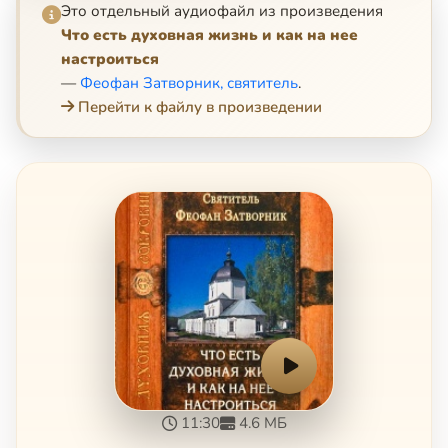
Это отдельный аудиофайл из произведения
Что есть духовная жизнь и как на нее
настроиться
—
Феофан Затворник, святитель
.
Перейти к файлу в произведении
11:30
4.6 МБ