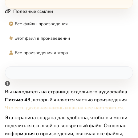
Полезные ссылки
Все файлы произведения
Этот файл в произведении
Все произведения автора
Вы находитесь на странице отдельного аудиофайла
Письмо 43
, который является частью произведения
Что есть духовная жизнь и как на нее настроиться
.
Эта страница создана для удобства, чтобы вы могли
поделиться ссылкой на конкретный файл. Основная
информация о произведении, включая все файлы,