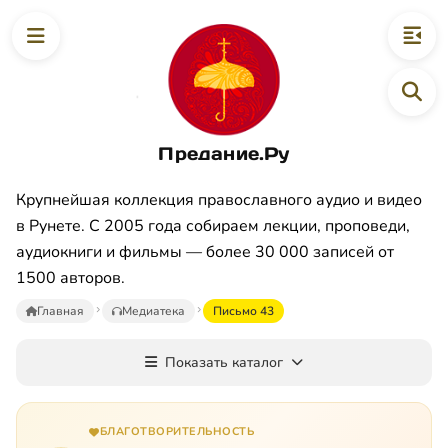
Предание.Ру
Крупнейшая коллекция православного аудио и видео
в Рунете. С 2005 года собираем лекции, проповеди,
аудиокниги и фильмы — более 30 000 записей от
1500 авторов.
Главная
Медиатека
Письмо 43
Показать каталог
БЛАГОТВОРИТЕЛЬНОСТЬ