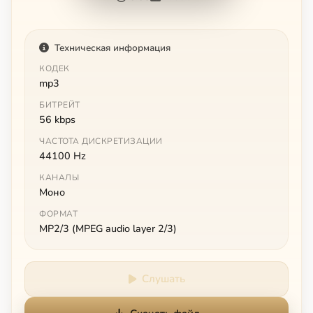
Техническая информация
КОДЕК
mp3
БИТРЕЙТ
56 kbps
ЧАСТОТА ДИСКРЕТИЗАЦИИ
44100 Hz
КАНАЛЫ
Моно
ФОРМАТ
MP2/3 (MPEG audio layer 2/3)
Слушать