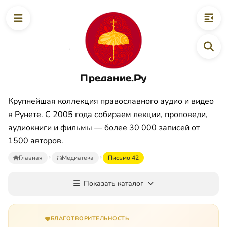
Предание.Ру
Крупнейшая коллекция православного аудио и видео
в Рунете. С 2005 года собираем лекции, проповеди,
аудиокниги и фильмы — более 30 000 записей от
1500 авторов.
Главная
Медиатека
Письмо 42
Показать каталог
БЛАГОТВОРИТЕЛЬНОСТЬ