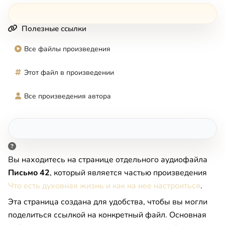
Полезные ссылки
Все файлы произведения
Этот файл в произведении
Все произведения автора
Вы находитесь на странице отдельного аудиофайла
Письмо 42
, который является частью произведения
Что есть духовная жизнь и как на нее настроиться
.
Эта страница создана для удобства, чтобы вы могли
поделиться ссылкой на конкретный файл. Основная