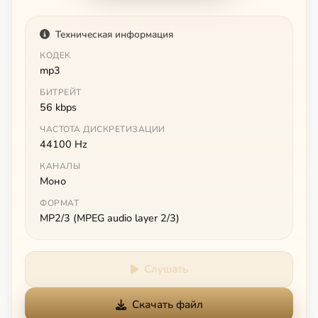
Техническая информация
КОДЕК
mp3
БИТРЕЙТ
56 kbps
ЧАСТОТА ДИСКРЕТИЗАЦИИ
44100 Hz
КАНАЛЫ
Моно
ФОРМАТ
MP2/3 (MPEG audio layer 2/3)
Слушать
Скачать файл