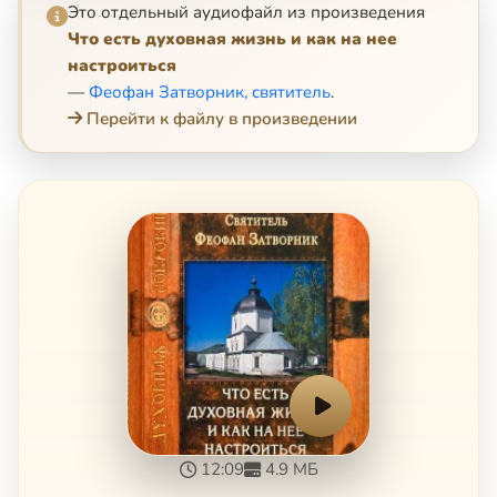
Это отдельный аудиофайл из произведения
Что есть духовная жизнь и как на нее
настроиться
—
Феофан Затворник, святитель
.
Перейти к файлу в произведении
12:09
4.9 МБ