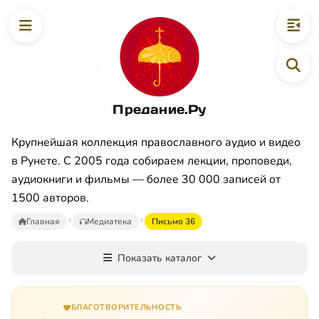
Предание.Ру
Крупнейшая коллекция православного аудио и видео
в Рунете. С 2005 года собираем лекции, проповеди,
аудиокниги и фильмы — более 30 000 записей от
1500 авторов.
Главная
Медиатека
Письмо 36
Показать каталог
БЛАГОТВОРИТЕЛЬНОСТЬ