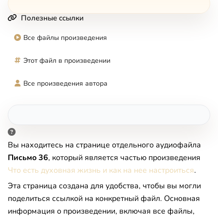
Полезные ссылки
Все файлы произведения
Этот файл в произведении
Все произведения автора
Вы находитесь на странице отдельного аудиофайла
Письмо 36
, который является частью произведения
Что есть духовная жизнь и как на нее настроиться
.
Эта страница создана для удобства, чтобы вы могли
поделиться ссылкой на конкретный файл. Основная
информация о произведении, включая все файлы,