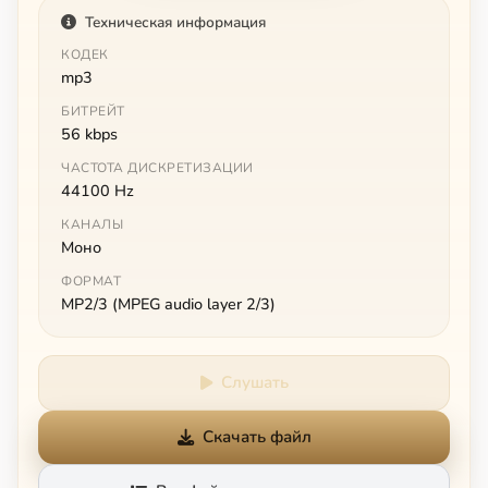
Техническая информация
КОДЕК
mp3
БИТРЕЙТ
56 kbps
ЧАСТОТА ДИСКРЕТИЗАЦИИ
44100 Hz
КАНАЛЫ
Моно
ФОРМАТ
MP2/3 (MPEG audio layer 2/3)
Слушать
Скачать файл