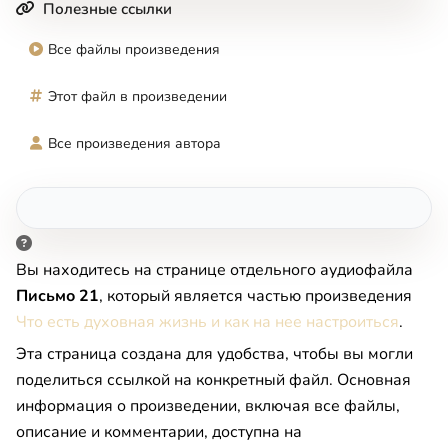
Полезные ссылки
Все файлы произведения
Этот файл в произведении
Все произведения автора
Вы находитесь на странице отдельного аудиофайла
Письмо 21
, который является частью произведения
Что есть духовная жизнь и как на нее настроиться
.
Эта страница создана для удобства, чтобы вы могли
поделиться ссылкой на конкретный файл. Основная
информация о произведении, включая все файлы,
описание и комментарии, доступна на