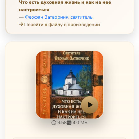
Что есть духовная жизнь и как на нее
настроиться
—
Феофан Затворник, святитель
.
Перейти к файлу в произведении
9:58
4.0 МБ