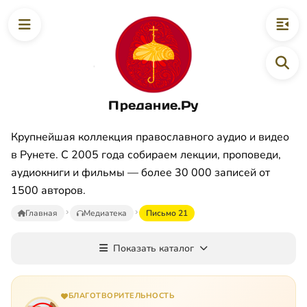
Предание.Ру
Крупнейшая коллекция православного аудио и видео
в Рунете. С 2005 года собираем лекции, проповеди,
аудиокниги и фильмы — более 30 000 записей от
1500 авторов.
Главная
Медиатека
Письмо 21
Показать каталог
БЛАГОТВОРИТЕЛЬНОСТЬ