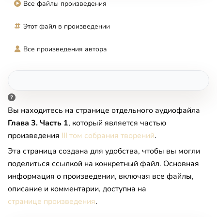
Все файлы произведения
Этот файл в произведении
Все произведения автора
Вы находитесь на странице отдельного аудиофайла
Глава 3. Часть 1
, который является частью
произведения
III том собрания творений
.
Эта страница создана для удобства, чтобы вы могли
поделиться ссылкой на конкретный файл. Основная
информация о произведении, включая все файлы,
описание и комментарии, доступна на
странице произведения
.