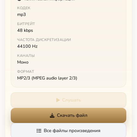
КОДЕК
mp3
БИТРЕЙТ
48 kbps
ЧАСТОТА ДИСКРЕТИЗАЦИИ
44100 Hz
КАНАЛЫ
Моно
ФОРМАТ
MP2/3 (MPEG audio layer 2/3)
Слушать
Скачать файл
Все файлы произведения