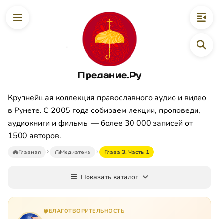
Предание.Ру
Крупнейшая коллекция православного аудио и видео
в Рунете. С 2005 года собираем лекции, проповеди,
аудиокниги и фильмы — более 30 000 записей от
1500 авторов.
Главная
Медиатека
Глава 3. Часть 1
Показать каталог
БЛАГОТВОРИТЕЛЬНОСТЬ