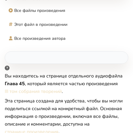
Все файлы произведения
Этот файл в произведении
Все произведения автора
Вы находитесь на странице отдельного аудиофайла
Глава 45
, который является частью произведения
III том собрания творений
.
Эта страница создана для удобства, чтобы вы могли
поделиться ссылкой на конкретный файл. Основная
информация о произведении, включая все файлы,
описание и комментарии, доступна на
странице произведения
.