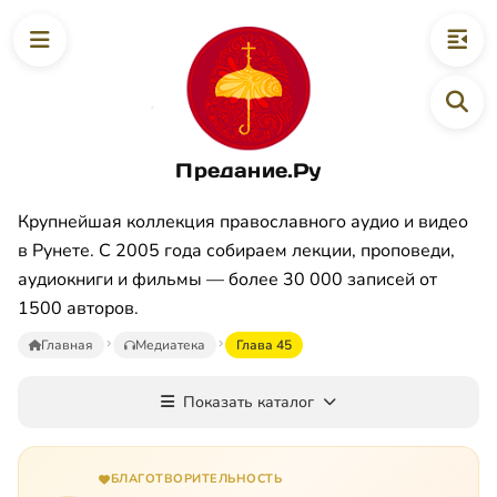
Предание.Ру
Крупнейшая коллекция православного аудио и видео
в Рунете. С 2005 года собираем лекции, проповеди,
аудиокниги и фильмы — более 30 000 записей от
1500 авторов.
Главная
Медиатека
Глава 45
Показать каталог
БЛАГОТВОРИТЕЛЬНОСТЬ