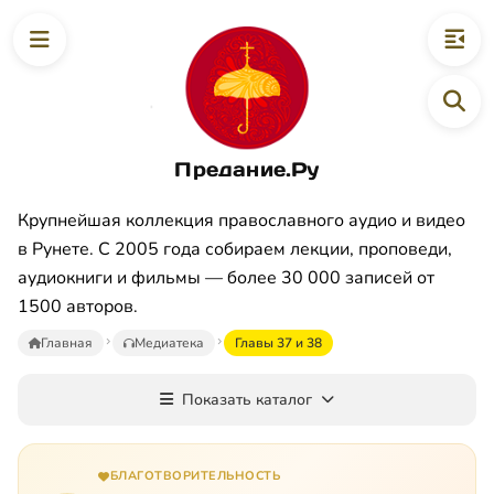
Предание.Ру
Крупнейшая коллекция православного аудио и видео
в Рунете. С 2005 года собираем лекции, проповеди,
аудиокниги и фильмы — более 30 000 записей от
1500 авторов.
Главная
Медиатека
Главы 37 и 38
Показать каталог
БЛАГОТВОРИТЕЛЬНОСТЬ