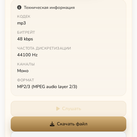
Техническая информация
КОДЕК
mp3
БИТРЕЙТ
48 kbps
ЧАСТОТА ДИСКРЕТИЗАЦИИ
44100 Hz
КАНАЛЫ
Моно
ФОРМАТ
MP2/3 (MPEG audio layer 2/3)
Слушать
Скачать файл