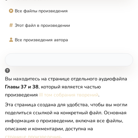
Все файлы произведения
Этот файл в произведении
Все произведения автора
Вы находитесь на странице отдельного аудиофайла
Главы 37 и 38
, который является частью
произведения
III том собрания творений
.
Эта страница создана для удобства, чтобы вы могли
поделиться ссылкой на конкретный файл. Основная
информация о произведении, включая все файлы,
описание и комментарии, доступна на
странице произведения
.