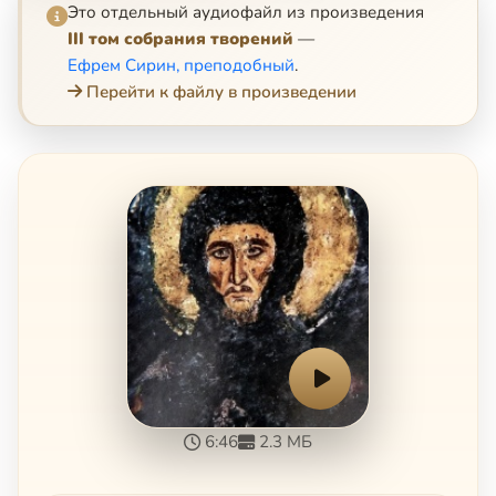
Это отдельный аудиофайл из произведения
III том собрания творений
—
Ефрем Сирин, преподобный
.
Перейти к файлу в произведении
6:46
2.3 МБ