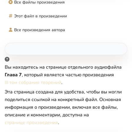
Все файлы произведения
Этот файл в произведении
Все произведения автора
Вы находитесь на странице отдельного аудиофайла
Глава 7
, который является частью произведения
III том собрания творений
.
Эта страница создана для удобства, чтобы вы могли
поделиться ссылкой на конкретный файл. Основная
информация о произведении, включая все файлы,
описание и комментарии, доступна на
странице произведения
.