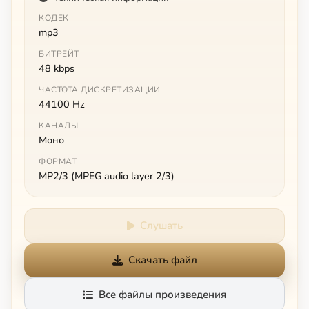
КОДЕК
mp3
БИТРЕЙТ
48 kbps
ЧАСТОТА ДИСКРЕТИЗАЦИИ
44100 Hz
КАНАЛЫ
Моно
ФОРМАТ
MP2/3 (MPEG audio layer 2/3)
Слушать
Скачать файл
Все файлы произведения