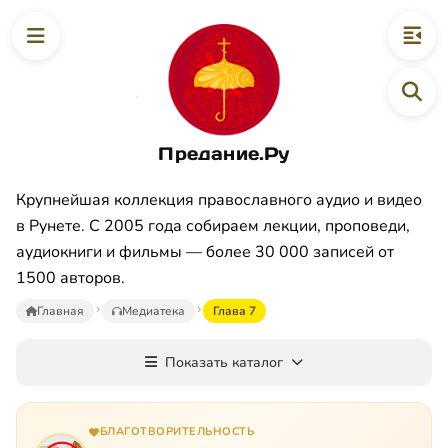
Предание.Ру
Крупнейшая коллекция православного аудио и видео
в Рунете. С 2005 года собираем лекции, проповеди,
аудиокниги и фильмы — более 30 000 записей от
1500 авторов.
Главная
Медиатека
Глава 7
Показать каталог
БЛАГОТВОРИТЕЛЬНОСТЬ