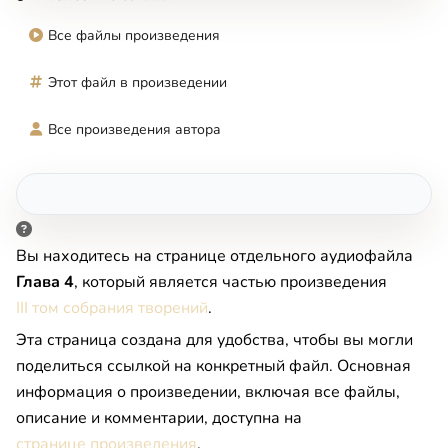
Все файлы произведения
Этот файл в произведении
Все произведения автора
Вы находитесь на странице отдельного аудиофайла
Глава 4
, который является частью произведения
III том собрания творений
.
Эта страница создана для удобства, чтобы вы могли
поделиться ссылкой на конкретный файл. Основная
информация о произведении, включая все файлы,
описание и комментарии, доступна на
странице произведения
.