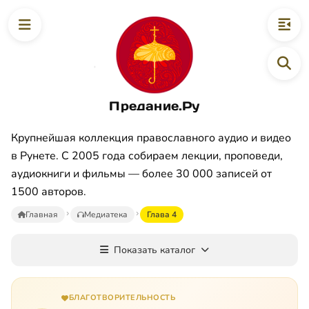
Предание.Ру
Крупнейшая коллекция православного аудио и видео
в Рунете. С 2005 года собираем лекции, проповеди,
аудиокниги и фильмы — более 30 000 записей от
1500 авторов.
Главная
Медиатека
Глава 4
Показать каталог
БЛАГОТВОРИТЕЛЬНОСТЬ