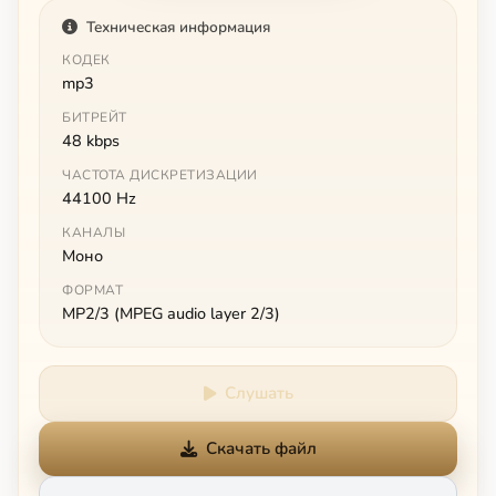
Техническая информация
КОДЕК
mp3
БИТРЕЙТ
48 kbps
ЧАСТОТА ДИСКРЕТИЗАЦИИ
44100 Hz
КАНАЛЫ
Моно
ФОРМАТ
MP2/3 (MPEG audio layer 2/3)
Слушать
Скачать файл