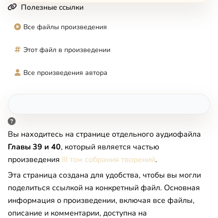
Полезные ссылки
Все файлы произведения
Этот файл в произведении
Все произведения автора
Вы находитесь на странице отдельного аудиофайла
Главы 39 и 40
, который является частью
произведения
III том собрания творений
.
Эта страница создана для удобства, чтобы вы могли
поделиться ссылкой на конкретный файл. Основная
информация о произведении, включая все файлы,
описание и комментарии, доступна на