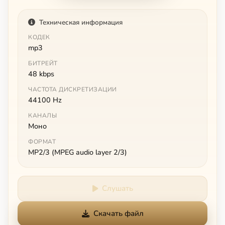
Техническая информация
КОДЕК
mp3
БИТРЕЙТ
48 kbps
ЧАСТОТА ДИСКРЕТИЗАЦИИ
44100 Hz
КАНАЛЫ
Моно
ФОРМАТ
MP2/3 (MPEG audio layer 2/3)
Слушать
Скачать файл