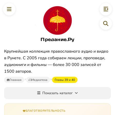
Предание.Ру
Крупнейшая коллекция православного аудио и видео
в Рунете. С 2005 года собираем лекции, проповеди,
аудиокниги и фильмы — более 30 000 записей от
1500 авторов.
Главная
Медиатека
Главы 39 и 40
Показать каталог
БЛАГОТВОРИТЕЛЬНОСТЬ