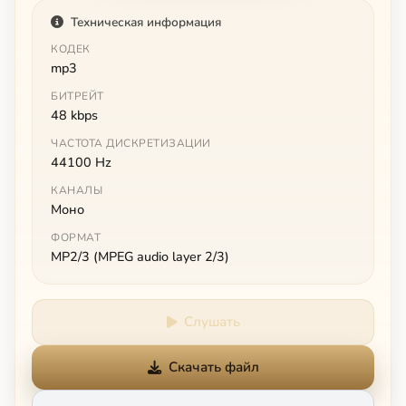
Техническая информация
КОДЕК
mp3
БИТРЕЙТ
48 kbps
ЧАСТОТА ДИСКРЕТИЗАЦИИ
44100 Hz
КАНАЛЫ
Моно
ФОРМАТ
MP2/3 (MPEG audio layer 2/3)
Слушать
Скачать файл