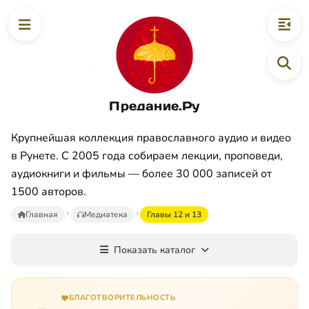
Предание.Ру
Крупнейшая коллекция православного аудио и видео
в Рунете. С 2005 года собираем лекции, проповеди,
аудиокниги и фильмы — более 30 000 записей от
1500 авторов.
Главная
Медиатека
Главы 12 и 13
Показать каталог
БЛАГОТВОРИТЕЛЬНОСТЬ