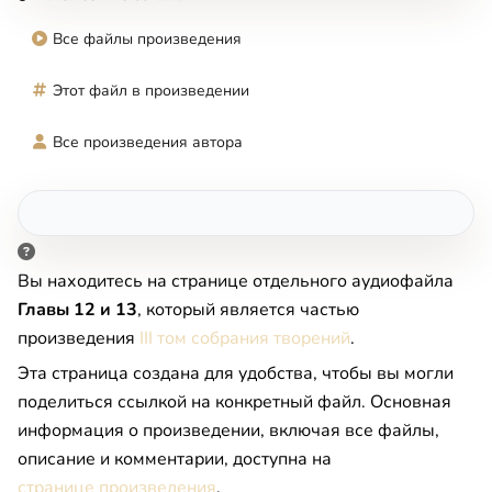
Все файлы произведения
Этот файл в произведении
Все произведения автора
Вы находитесь на странице отдельного аудиофайла
Главы 12 и 13
, который является частью
произведения
III том собрания творений
.
Эта страница создана для удобства, чтобы вы могли
поделиться ссылкой на конкретный файл. Основная
информация о произведении, включая все файлы,
описание и комментарии, доступна на
странице произведения
.