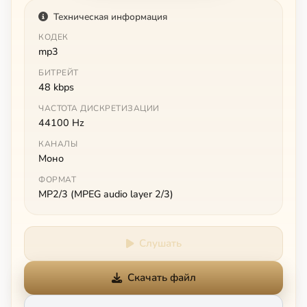
Техническая информация
КОДЕК
mp3
БИТРЕЙТ
48 kbps
ЧАСТОТА ДИСКРЕТИЗАЦИИ
44100 Hz
КАНАЛЫ
Моно
ФОРМАТ
MP2/3 (MPEG audio layer 2/3)
Слушать
Скачать файл