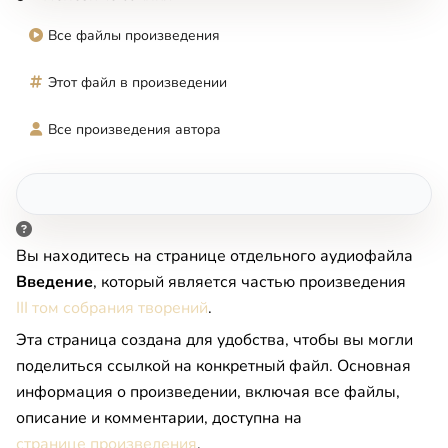
Все файлы произведения
Этот файл в произведении
Все произведения автора
Вы находитесь на странице отдельного аудиофайла
Введение
, который является частью произведения
III том собрания творений
.
Эта страница создана для удобства, чтобы вы могли
поделиться ссылкой на конкретный файл. Основная
информация о произведении, включая все файлы,
описание и комментарии, доступна на
странице произведения
.