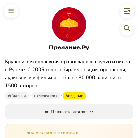
Предание.Ру
Крупнейшая коллекция православного аудио и видео
в Рунете. С 2005 года собираем лекции, проповеди,
аудиокниги и фильмы — более 30 000 записей от
1500 авторов.
Главная
Медиатека
Введение
Показать каталог
БЛАГОТВОРИТЕЛЬНОСТЬ