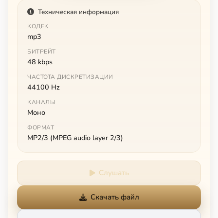
Техническая информация
КОДЕК
mp3
БИТРЕЙТ
48 kbps
ЧАСТОТА ДИСКРЕТИЗАЦИИ
44100 Hz
КАНАЛЫ
Моно
ФОРМАТ
MP2/3 (MPEG audio layer 2/3)
Слушать
Скачать файл