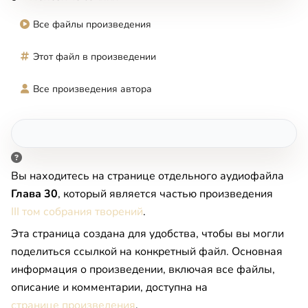
Все файлы произведения
Этот файл в произведении
Все произведения автора
Вы находитесь на странице отдельного аудиофайла
Глава 30
, который является частью произведения
III том собрания творений
.
Эта страница создана для удобства, чтобы вы могли
поделиться ссылкой на конкретный файл. Основная
информация о произведении, включая все файлы,
описание и комментарии, доступна на
странице произведения
.