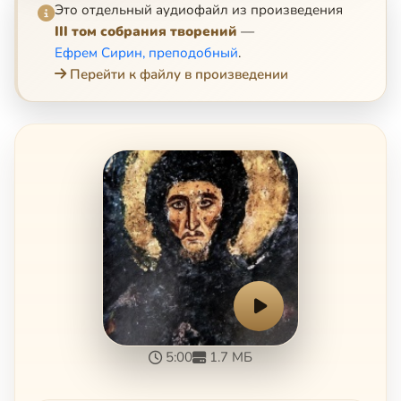
Это отдельный аудиофайл из произведения
III том собрания творений
—
Ефрем Сирин, преподобный
.
Перейти к файлу в произведении
5:00
1.7 МБ