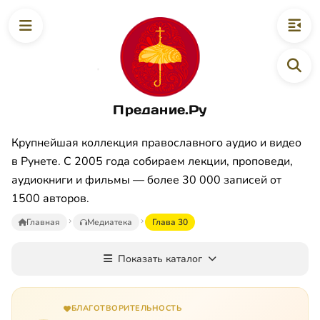
Предание.Ру
Крупнейшая коллекция православного аудио и видео
в Рунете. С 2005 года собираем лекции, проповеди,
аудиокниги и фильмы — более 30 000 записей от
1500 авторов.
Главная
Медиатека
Глава 30
Показать каталог
БЛАГОТВОРИТЕЛЬНОСТЬ