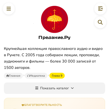
Предание.Ру
Крупнейшая коллекция православного аудио и видео
в Рунете. С 2005 года собираем лекции, проповеди,
аудиокниги и фильмы — более 30 000 записей от
1500 авторов.
Главная
Медиатека
Глава 9
Показать каталог
БЛАГОТВОРИТЕЛЬНОСТЬ