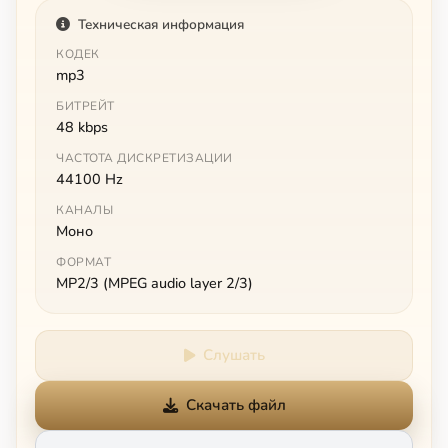
Техническая информация
КОДЕК
mp3
БИТРЕЙТ
48 kbps
ЧАСТОТА ДИСКРЕТИЗАЦИИ
44100 Hz
КАНАЛЫ
Моно
ФОРМАТ
MP2/3 (MPEG audio layer 2/3)
Слушать
Скачать файл