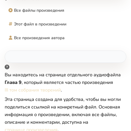
Все файлы произведения
Этот файл в произведении
Все произведения автора
Вы находитесь на странице отдельного аудиофайла
Глава 9
, который является частью произведения
III том собрания творений
.
Эта страница создана для удобства, чтобы вы могли
поделиться ссылкой на конкретный файл. Основная
информация о произведении, включая все файлы,
описание и комментарии, доступна на
странице произведения
.