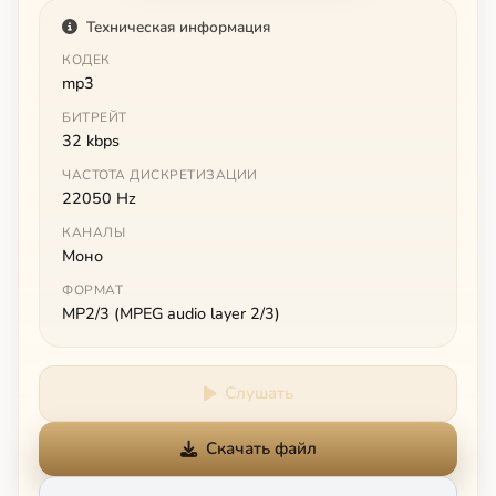
Техническая информация
КОДЕК
mp3
БИТРЕЙТ
32 kbps
ЧАСТОТА ДИСКРЕТИЗАЦИИ
22050 Hz
КАНАЛЫ
Моно
ФОРМАТ
MP2/3 (MPEG audio layer 2/3)
Слушать
Скачать файл