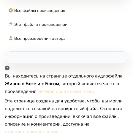
Все файлы произведения
Этот файл в произведении
Все произведения автора
Вы находитесь на странице отдельного аудиофайла
Жизнь в Боге и с Богом
, который является частью
произведения
Четыре слова о молитве
.
Эта страница создана для удобства, чтобы вы могли
поделиться ссылкой на конкретный файл. Основная
информация о произведении, включая все файлы,
описание и комментарии, доступна на
странице произведения
.