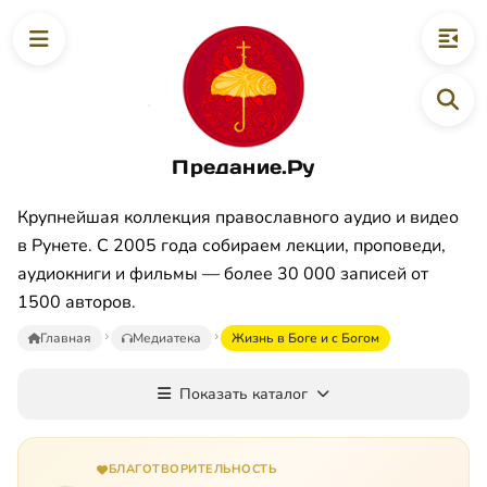
Предание.Ру
Крупнейшая коллекция православного аудио и видео
в Рунете. С 2005 года собираем лекции, проповеди,
аудиокниги и фильмы — более 30 000 записей от
1500 авторов.
Главная
Медиатека
Жизнь в Боге и с Богом
Показать каталог
БЛАГОТВОРИТЕЛЬНОСТЬ