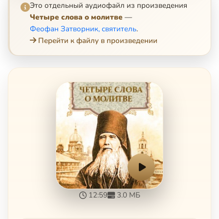
Это отдельный аудиофайл из произведения
Четыре слова о молитве
—
Феофан Затворник, святитель
.
Перейти к файлу в произведении
12:59
3.0 МБ