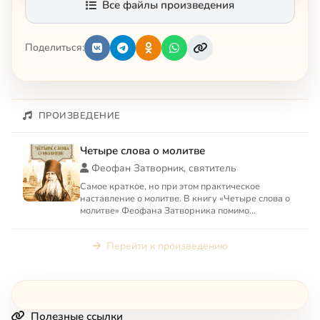
Все файлы произведения
Поделиться:
ПРОИЗВЕДЕНИЕ
Четыре слова о молитве
Феофан Затворник, святитель
Самое краткое, но при этом практическое
наставление о молитве. В книгу «Четыре слова о
молитве» Феофана Затворника помимо
собственно «Слов о молитве» ...
Перейти к произведению
Полезные ссылки