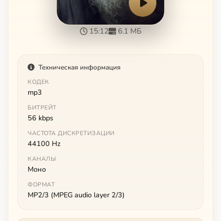
15:12
6.1 МБ
Техническая информация
КОДЕК
mp3
БИТРЕЙТ
56 kbps
ЧАСТОТА ДИСКРЕТИЗАЦИИ
44100 Hz
КАНАЛЫ
Моно
ФОРМАТ
MP2/3 (MPEG audio layer 2/3)