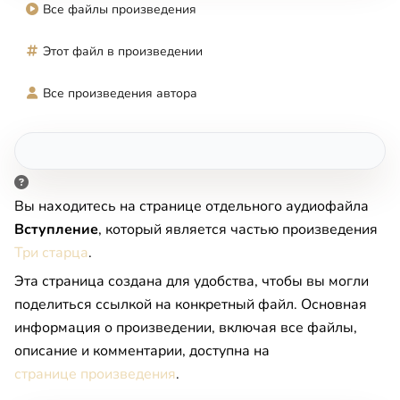
Все файлы произведения
Этот файл в произведении
Все произведения автора
Вы находитесь на странице отдельного аудиофайла
Вступление
, который является частью произведения
Три старца
.
Эта страница создана для удобства, чтобы вы могли
поделиться ссылкой на конкретный файл. Основная
информация о произведении, включая все файлы,
описание и комментарии, доступна на
странице произведения
.