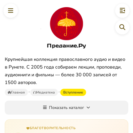
Предание.Ру
Крупнейшая коллекция православного аудио и видео
в Рунете. С 2005 года собираем лекции, проповеди,
аудиокниги и фильмы — более 30 000 записей от
1500 авторов.
Главная
Медиатека
Вступление
Показать каталог
БЛАГОТВОРИТЕЛЬНОСТЬ