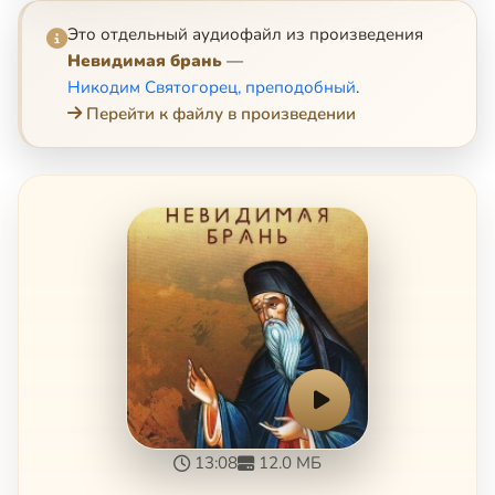
Это отдельный аудиофайл из произведения
Невидимая брань
—
Никодим Святогорец, преподобный
.
Перейти к файлу в произведении
13:08
12.0 МБ