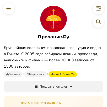
Предание.Ру
Крупнейшая коллекция православного аудио и видео
в Рунете. С 2005 года собираем лекции, проповеди,
аудиокниги и фильмы — более 30 000 записей от
1500 авторов.
Главная
Медиатека
Часть 1. Глава 24
Показать каталог
БЛАГОТВОРИТЕЛЬНОСТЬ