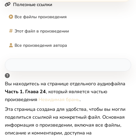
Полезные ссылки
Все файлы произведения
Этот файл в произведении
Все произведения автора
Вы находитесь на странице отдельного аудиофайла
Часть 1. Глава 24
, который является частью
произведения
Невидимая брань
.
Эта страница создана для удобства, чтобы вы могли
поделиться ссылкой на конкретный файл. Основная
информация о произведении, включая все файлы,
описание и комментарии, доступна на