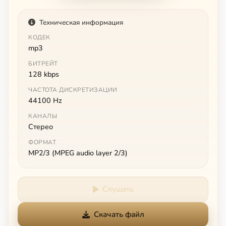
Техническая информация
КОДЕК
mp3
БИТРЕЙТ
128 kbps
ЧАСТОТА ДИСКРЕТИЗАЦИИ
44100 Hz
КАНАЛЫ
Стерео
ФОРМАТ
MP2/3 (MPEG audio layer 2/3)
Слушать
Скачать файл