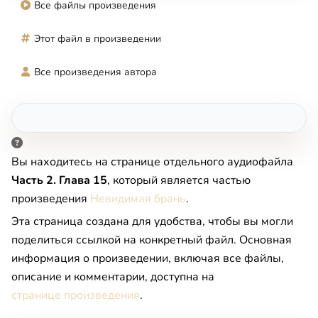
Все файлы произведения
Этот файл в произведении
Все произведения автора
Вы находитесь на странице отдельного аудиофайла
Часть 2. Глава 15
, который является частью
произведения
Невидимая брань
.
Эта страница создана для удобства, чтобы вы могли
поделиться ссылкой на конкретный файл. Основная
информация о произведении, включая все файлы,
описание и комментарии, доступна на
странице произведения
.