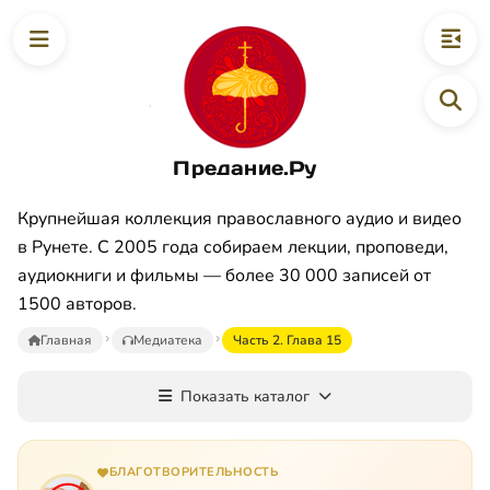
Предание.Ру
Крупнейшая коллекция православного аудио и видео
в Рунете. С 2005 года собираем лекции, проповеди,
аудиокниги и фильмы — более 30 000 записей от
1500 авторов.
Главная
Медиатека
Часть 2. Глава 15
Показать каталог
БЛАГОТВОРИТЕЛЬНОСТЬ