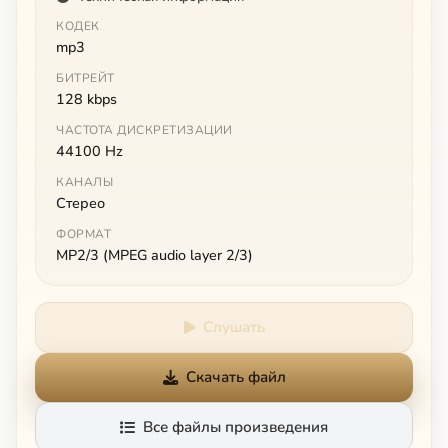
КОДЕК
mp3
БИТРЕЙТ
128 kbps
ЧАСТОТА ДИСКРЕТИЗАЦИИ
44100 Hz
КАНАЛЫ
Стерео
ФОРМАТ
MP2/3 (MPEG audio layer 2/3)
Слушать
Скачать файл
Все файлы произведения