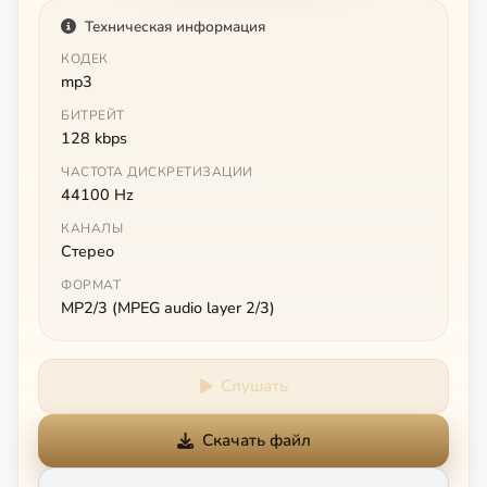
Техническая информация
КОДЕК
mp3
БИТРЕЙТ
128 kbps
ЧАСТОТА ДИСКРЕТИЗАЦИИ
44100 Hz
КАНАЛЫ
Стерео
ФОРМАТ
MP2/3 (MPEG audio layer 2/3)
Слушать
Скачать файл