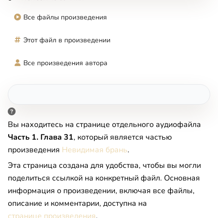
Все файлы произведения
Этот файл в произведении
Все произведения автора
Вы находитесь на странице отдельного аудиофайла
Часть 1. Глава 31
, который является частью
произведения
Невидимая брань
.
Эта страница создана для удобства, чтобы вы могли
поделиться ссылкой на конкретный файл. Основная
информация о произведении, включая все файлы,
описание и комментарии, доступна на
странице произведения
.