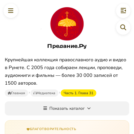
Предание.Ру
Крупнейшая коллекция православного аудио и видео
в Рунете. С 2005 года собираем лекции, проповеди,
аудиокниги и фильмы — более 30 000 записей от
1500 авторов.
Главная
Медиатека
Часть 1. Глава 31
Показать каталог
БЛАГОТВОРИТЕЛЬНОСТЬ