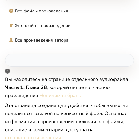
Все файлы произведения
Этот файл в произведении
Все произведения автора
Вы находитесь на странице отдельного аудиофайла
Часть 1. Глава 28
, который является частью
произведения
Невидимая брань
.
Эта страница создана для удобства, чтобы вы могли
поделиться ссылкой на конкретный файл. Основная
информация о произведении, включая все файлы,
описание и комментарии, доступна на
странице произведения
.