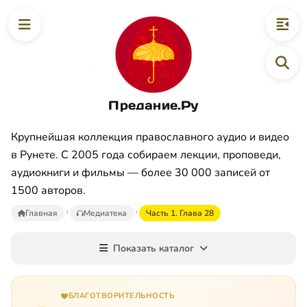
Предание.Ру
Крупнейшая коллекция православного аудио и видео
в Рунете. С 2005 года собираем лекции, проповеди,
аудиокниги и фильмы — более 30 000 записей от
1500 авторов.
Главная
Медиатека
Часть 1. Глава 28
Показать каталог
БЛАГОТВОРИТЕЛЬНОСТЬ