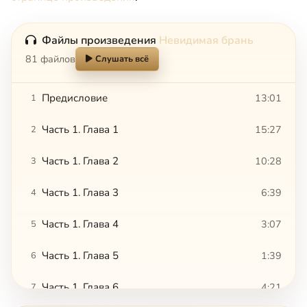
Файлы произведения
Невидимая брань
81 файлов
Слушать всё
Предисловие
13:01
1
Часть 1. Глава 1
15:27
2
Часть 1. Глава 2
10:28
3
Часть 1. Глава 3
6:39
4
Часть 1. Глава 4
3:07
5
Часть 1. Глава 5
1:39
6
Часть 1. Глава 6
4:21
7