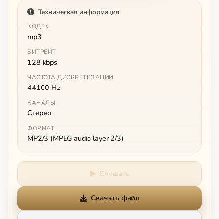
Техническая информация
КОДЕК
mp3
БИТРЕЙТ
128 kbps
ЧАСТОТА ДИСКРЕТИЗАЦИИ
44100 Hz
КАНАЛЫ
Стерео
ФОРМАТ
MP2/3 (MPEG audio layer 2/3)
Слушать
Скачать файл