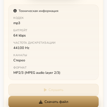
Техническая информация
КОДЕК
mp3
БИТРЕЙТ
64 kbps
ЧАСТОТА ДИСКРЕТИЗАЦИИ
44100 Hz
КАНАЛЫ
Стерео
ФОРМАТ
MP2/3 (MPEG audio layer 2/3)
Слушать
Скачать файл