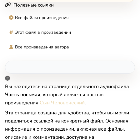
Полезные ссылки
Все файлы произведения
Этот файл в произведении
Все произведения автора
Вы находитесь на странице отдельного аудиофайла
Часть восьмая
, который является частью
произведения
Сын Человеческий
.
Эта страница создана для удобства, чтобы вы могли
поделиться ссылкой на конкретный файл. Основная
информация о произведении, включая все файлы,
описание и комментарии, доступна на