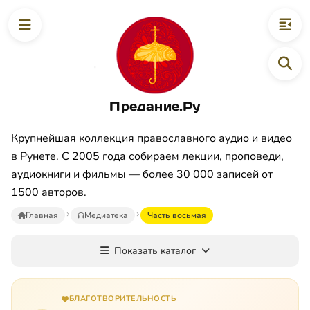
Предание.Ру
Крупнейшая коллекция православного аудио и видео
в Рунете. С 2005 года собираем лекции, проповеди,
аудиокниги и фильмы — более 30 000 записей от
1500 авторов.
Главная
Медиатека
Часть восьмая
Показать каталог
БЛАГОТВОРИТЕЛЬНОСТЬ