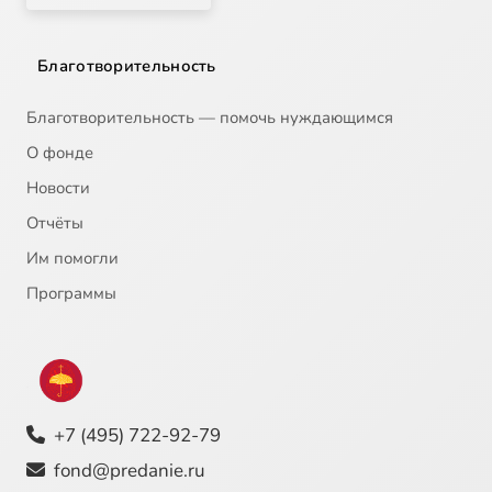
Благотворительность
Благотворительность — помочь нуждающимся
О фонде
Новости
Отчёты
Им помогли
Программы
+7 (495) 722-92-79
fond@predanie.ru