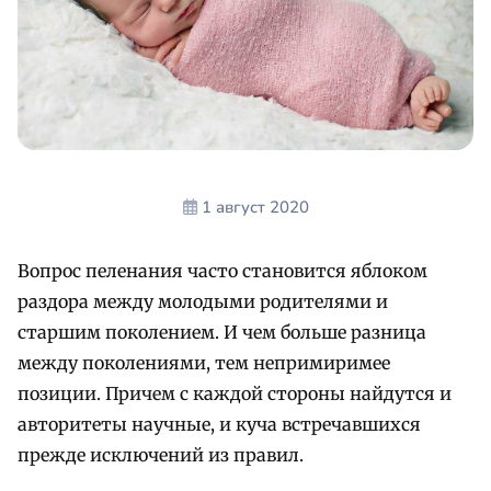
1 август 2020
Вопрос пеленания часто становится яблоком
раздора между молодыми родителями и
старшим поколением. И чем больше разница
между поколениями, тем непримиримее
позиции. Причем с каждой стороны найдутся и
авторитеты научные, и куча встречавшихся
прежде исключений из правил.