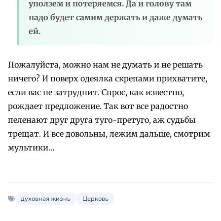
уползем и потеряемся. Да и голову там
надо будет самим держать и даже думать
ей.
Пожалуйста, можно нам не думать и не решать
ничего? И поверх одеялка скрепами прихватите,
если вас не затруднит. Спрос, как известно,
рождает предложение. Так вот все радостно
пеленают друг друга туго-претуго, аж судьбы
трещат. И все довольны, лежим дальше, смотрим
мультики…
духовная жизнь
Церковь