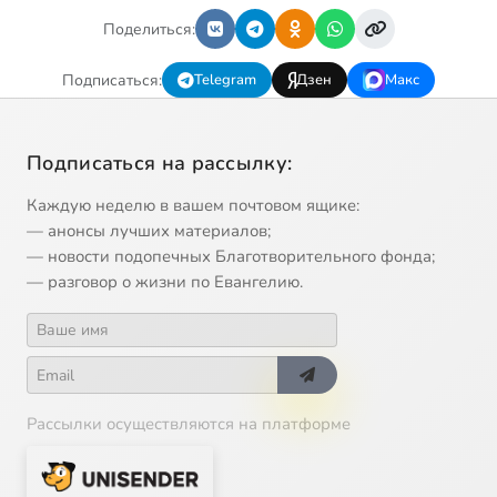
Поделиться:
Подписаться:
Telegram
Дзен
Макс
Подписаться на рассылку:
Каждую неделю в вашем почтовом ящике:
— анонсы лучших материалов;
— новости подопечных Благотворительного фонда;
— разговор о жизни по Евангелию.
Рассылки осуществляются на платформе