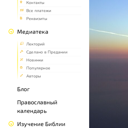
Контакты
Все платежи
Реквизиты
Медиатека
Лекторий
Сделано в Предании
Новинки
Популярное
Авторы
Блог
Православный
календарь
Изучение Библии