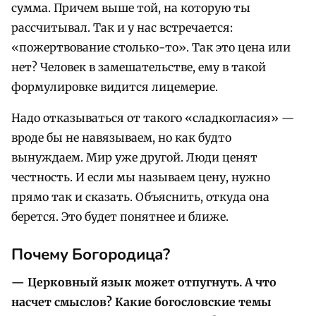
сумма. Причем выше той, на которую ты
рассчитывал. Так и у нас встречается:
«пожертвование столько-то». Так это цена или
нет? Человек в замешательстве, ему в такой
формулировке видится лицемерие.
Надо отказываться от такого «сладкогласия» —
вроде бы не навязываем, но как будто
вынуждаем. Мир уже другой. Люди ценят
честность. И если мы называем цену, нужно
прямо так и сказать. Объяснить, откуда она
берется. Это будет понятнее и ближе.
Почему Богородица?
— Церковный язык может отпугнуть. А что
насчет смыслов
?
Какие богословские темы