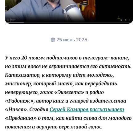
25 июнь 2025
У него 20 тысяч подписчиков в телеграм-канале,
но этим вовсе не ограничивается его активность.
Катехизатор, к которому идет молодежь,
миссионер, который знает, как переубедить
неверующего, голос «Экзегета» и радио
«Радонеж», автор книг и главред издательства
«Никея».
Сегодня
Сергей Комаров рассказывает
«Преданию» о том, как найти слова для молодого
поколения и вернуть вере живой голос.