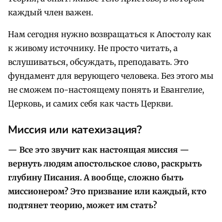
каждый член важен.
Нам сегодня нужно возвращаться к Апостолу как
к живому источнику. Не просто читать, а
вслушиваться, обсуждать, преподавать. Это
фундамент для верующего человека. Без этого мы
не сможем по-настоящему понять и Евангелие,
Церковь, и самих себя как часть Церкви.
Миссия или катехизация?
— Все это звучит как настоящая миссия —
вернуть людям апостольское слово, раскрыть
глубину Писания. А вообще, сложно быть
миссионером? Это призвание или каждый, кто
подтянет теорию, может им стать?