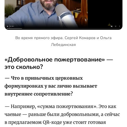
Во время прямого эфира. Сергей Комаров и Ольга
Лебединская
«
Добровольное пожертвование
»
—
это сколько?
— Что в привычных церковных
формулировках у вас лично вызывает
внутреннее сопротивление
?
— Например, «сумма пожертвования». Это как
чаевые — раньше были добровольными, а сейчас
в предлагаемом QR-коде уже стоит готовая