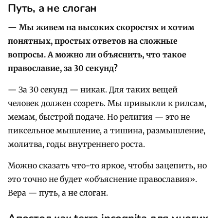
Путь, а не слоган
— Мы живем на высоких скоростях и хотим
понятных, простых ответов на сложные
вопросы. А можно ли объяснить, что такое
православие, за 30 секунд
?
— За 30 секунд — никак. Для таких вещей
человек должен созреть. Мы привыкли к рилсам,
мемам, быстрой подаче. Но религия — это не
пиксельное мышление, а тишина, размышление,
молитва, годы внутреннего роста.
Можно сказать что-то яркое, чтобы зацепить, но
это точно не будет «объяснение православия».
Вера — путь, а не слоган.