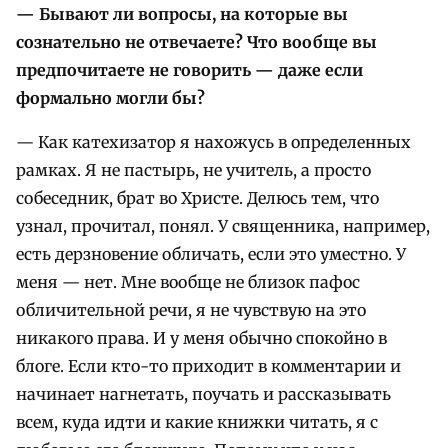
— Бывают ли вопросы, на которые вы
сознательно не отвечаете? Что вообще вы
предпочитаете не говорить — даже если
формально могли бы?
— Как катехизатор я нахожусь в определенных
рамках. Я не пастырь, не учитель, а просто
собеседник, брат во Христе. Делюсь тем, что
узнал, прочитал, понял. У священника, например,
есть дерзновение обличать, если это уместно. У
меня — нет. Мне вообще не близок пафос
обличительной речи, я не чувствую на это
никакого права. И у меня обычно спокойно в
блоге. Если кто-то приходит в комментарии и
начинает нагнетать, поучать и рассказывать
всем, куда идти и какие книжки читать, я с