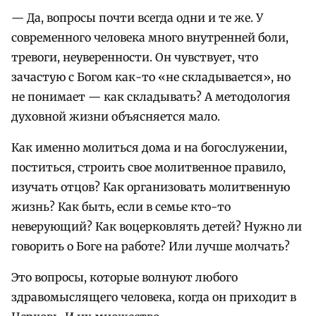
— Да, вопросы почти всегда одни и те же. У
современного человека много внутренней боли,
тревоги, неуверенности. Он чувствует, что
зачастую с Богом как-то «не складывается», но
не понимает — как складывать? А методология
духовной жизни объясняется мало.
Как именно молиться дома и на богослужении,
поститься, строить свое молитвенное правило,
изучать отцов? Как организовать молитвенную
жизнь? Как быть, если в семье кто-то
неверующий? Как воцерковлять детей? Нужно ли
говорить о Боге на работе? Или лучше молчать?
Это вопросы, которые волнуют любого
здравомыслящего человека, когда он приходит в