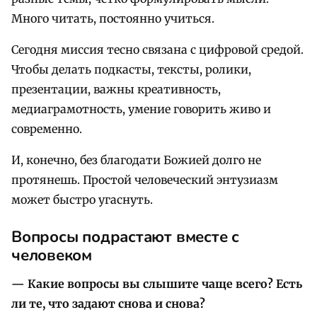
Много читать, постоянно учиться.
Сегодня миссия тесно связана с цифровой средой.
Чтобы делать подкасты, тексты, ролики,
презентации, важны креативность,
медиаграмотность, умение говорить живо и
современно.
И, конечно, без благодати Божией долго не
протянешь. Простой человеческий энтузиазм
может быстро угаснуть.
Вопросы подрастают вместе с
человеком
— Какие вопросы вы слышите чаще всего
?
Есть
ли те, что задают снова и снова
?