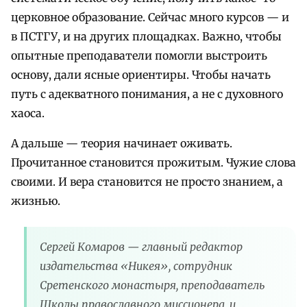
церковное образование. Сейчас много курсов — и
в ПСТГУ, и на других площадках. Важно, чтобы
опытные преподаватели помогли выстроить
основу, дали ясные ориентиры. Чтобы начать
путь с адекватного понимания, а не с духовного
хаоса.
А дальше — теория начинает оживать.
Прочитанное становится прожитым. Чужие слова
своими. И вера становится не просто знанием, а
жизнью.
Сергей Комаров — главный редактор
издательства «Никея», сотрудник
Сретенского монастыря, преподаватель
Школы православного миссионера, и