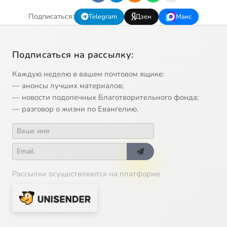
Подписаться:
Telegram
Дзен
Макс
Подписаться на рассылку:
Каждую неделю в вашем почтовом ящике:
— анонсы лучших материалов;
— новости подопечных Благотворительного фонда;
— разговор о жизни по Евангелию.
Рассылки осуществляются на платформе