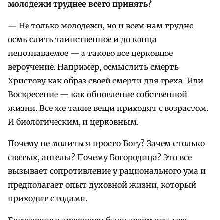
молодежи труднее всего принять
?
— Не только молодежи, но и всем нам трудно
осмыслить таинственное и до конца
непознаваемое — а таково все церковное
вероучение. Например, осмыслить смерть
Христову как образ своей смерти для греха. Или
Воскресение — как обновление собственной
жизни. Все же такие вещи приходят с возрастом.
И биологическим, и церковным.
Почему не молиться просто Богу? Зачем столько
святых, ангелы? Почему Богородица? Это все
вызывает сопротивление у рационального ума и
предполагает опыт духовной жизни, который
приходит с годами.