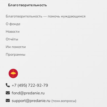
Благотворительность
Благотворительность — помочь нуждающимся
О фонде
Новости
Отчёты
Им помогли
Программы
+7 (495) 722-92-79
fond@predanie.ru
support@predanie.ru
(техн.вопросы)