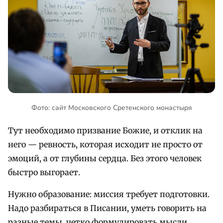
Фото: сайт Московского Сретенского монастыря
Тут необходимо призвание Божие, и отклик на
него — ревность, которая исходит не просто от
эмоций, а от глубины сердца. Без этого человек
быстро выгорает.
Нужно образование: миссия требует подготовки.
Надо разбираться в Писании, уметь говорить на
разные темы, четко формулировать мысли.