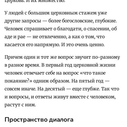
Церковь. И их множество.
У людей с большим церковным стажем уже
другие запросы — более богословские, глубокие.
Человек спрашивает о благодати, о спасении, об
аде и рае — не отвлеченно, а как о том, что
касается его напрямую. И это очень ценно.
Причем один и тот же вопрос звучит по-разному
в разное время. В первый год церковной жизни
человек отвечает себе на вопрос «что такое
покаяние?» одним образом. На пятый год —
совсем иначе. На десятый — еще глубже. Так что
и вопросы, и ответы живут вместе с человеком,
растут с ним.
Пространство диалога