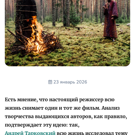
23 январь 2026
Есть мнение, что настоящий режиссер всю
жизнь снимает один и тот же фильм. Анализ
творчества выдающихся авторов, как правило,
подтверждает эту идею: так,
Андрей Тарковский
всю жизнь исследовал тему