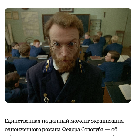
Единственная на данный момент экранизация
одноименного романа Федора Сологуба — об