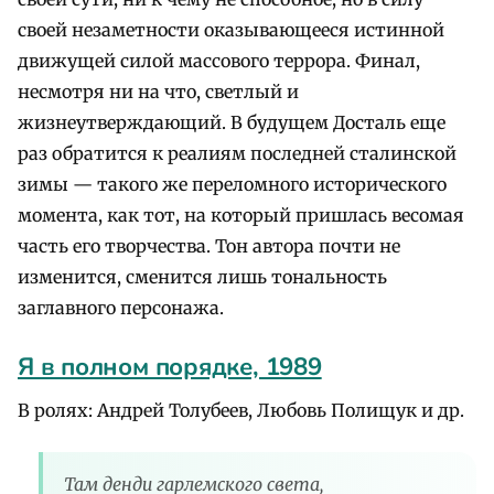
своей незаметности оказывающееся истинной
движущей силой массового террора. Финал,
несмотря ни на что, светлый и
жизнеутверждающий. В будущем Досталь еще
раз обратится к реалиям последней сталинской
зимы — такого же переломного исторического
момента, как тот, на который пришлась весомая
часть его творчества. Тон автора почти не
изменится, сменится лишь тональность
заглавного персонажа.
Я в полном порядке, 1989
В ролях: Андрей Толубеев, Любовь Полищук и др.
Там денди гарлемского света,