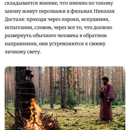
складывается мнение, что именно по такому
закону живут персонажи в фильмах Николая
Досталя: проходя через пороки, искушения,
испытания, словом, через все то, что должно
развернуть обычного человека в обратном
направлении, они устремляются к своему
личному свету.