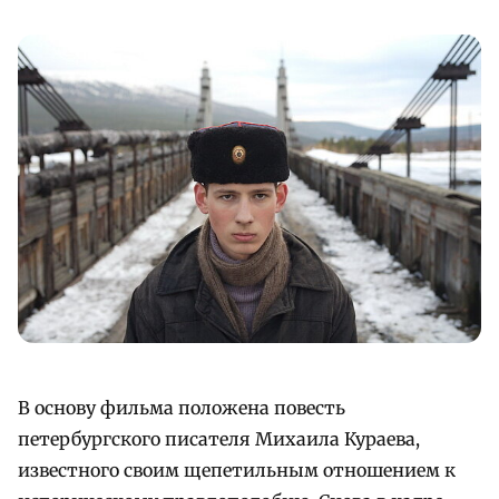
В основу фильма положена повесть
петербургского писателя Михаила Кураева,
известного своим щепетильным отношением к