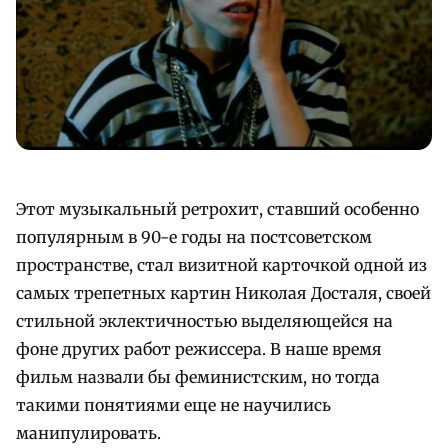
Этот музыкальный ретрохит, ставший особенно
популярным в 90-е годы на постсоветском
пространстве, стал визитной карточкой одной из
самых трепетных картин Николая Досталя, своей
стильной эклектичностью выделяющейся на
фоне других работ режиссера. В наше время
фильм назвали бы феминистским, но тогда
такими понятиями еще не научились
манипулировать.