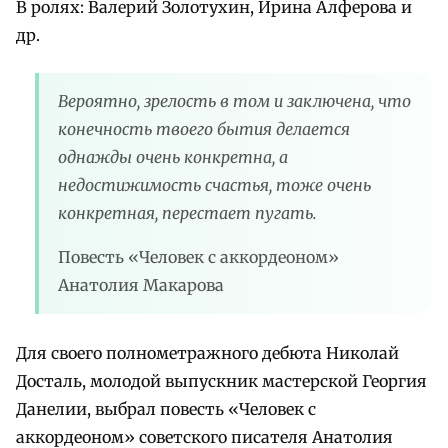
В ролях: Валерий Золотухин, Ирина Алферова и
др.
Вероятно, зрелость в том и заключена, что
конечность твоего бытия делается
однажды очень конкретна, а
недостижимость счастья, тоже очень
конкретная, перестает пугать.
Повесть «Человек с аккордеоном»
Анатолия Макарова
Для своего полнометражного дебюта Николай
Досталь, молодой выпускник мастерской Георгия
Данелии, выбрал повесть «Человек с
аккордеоном» советского писателя Анатолия