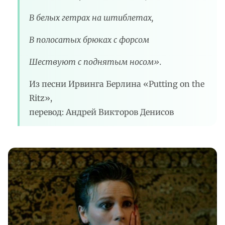
В белых гетрах на штиблетах,
В полосатых брюках с форсом
Шествуют с поднятым носом».
Из песни Ирвинга Берлина «Putting on the
Ritz»,
перевод: Андрей Викторов Денисов