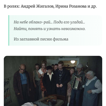
В ролях: Андрей Жигалов, Ирина Розанова и др.
На небе облако-рай… Поди его угадай…
Найти, понять и узнать невозможно.
Из заглавной песни фильма