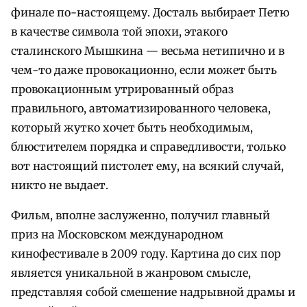
финале по-настоящему. Досталь выбирает Петю
в качестве символа той эпохи, этакого
сталинского Мышкина — весьма нетипично и в
чем-то даже провокационно, если может быть
провокационным утрированный образ
правильного, автоматизированного человека,
который жутко хочет быть необходимым,
блюстителем порядка и справедливости, только
вот настоящий пистолет ему, на всякий случай,
никто не выдает.
Фильм, вполне заслуженно, получил главный
приз на Московском международном
кинофестивале в 2009 году. Картина до сих пор
является уникальной в жанровом смысле,
представляя собой смешение надрывной драмы и