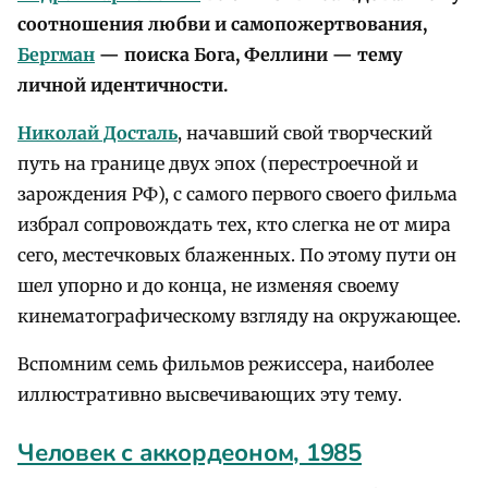
соотношения любви и самопожертвования,
Бергман
— поиска Бога, Феллини — тему
личной идентичности.
Николай Досталь
, начавший свой творческий
путь на границе двух эпох (перестроечной и
зарождения РФ), с самого первого своего фильма
избрал сопровождать тех, кто слегка не от мира
сего, местечковых блаженных. По этому пути он
шел упорно и до конца, не изменяя своему
кинематографическому взгляду на окружающее.
Вспомним семь фильмов режиссера, наиболее
иллюстративно высвечивающих эту тему.
Человек с аккордеоном, 1985