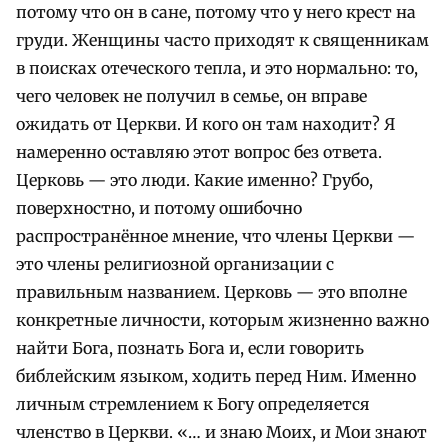
потому что он в сане, потому что у него крест на
груди. Женщины часто приходят к священникам
в поисках отеческого тепла, и это нормально: то,
чего человек не получил в семье, он вправе
ожидать от Церкви. И кого он там находит?
Я
намеренно оставляю этот вопрос без ответа.
Церковь — это люди. Какие именно?
Грубо,
поверхностно, и потому ошибочно
распространённое мнение, что члены Церкви —
это члены религиозной организации с
правильным названием. Церковь — это вполне
конкретные личности, которым жизненно важно
найти Бога, познать Бога и, если говорить
библейским языком, ходить перед Ним. Именно
личным стремлением к Богу определяется
членство в Церкви. «… и знаю Моих, и Мои знают