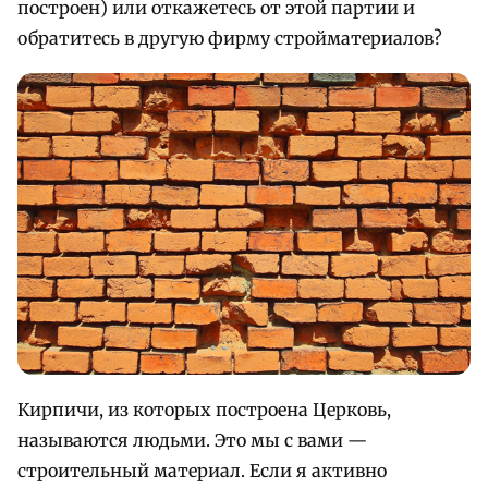
построен) или откажетесь от этой партии и
обратитесь в другую фирму стройматериалов?
Кирпичи, из которых построена Церковь,
называются людьми. Это мы с вами —
строительный материал.
Если я активно