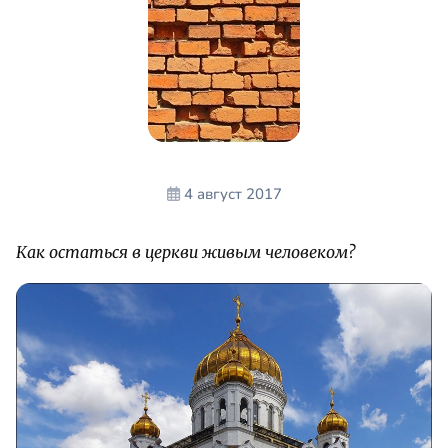
4 август 2017
Как остаться в церкви живым человеком?