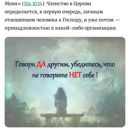
Меня» (
Ин 10:14
). Членство в Церкви
определяется, в первую очередь, личным
отношением человека к Господу, и уже потом —
принадлежностью к какой-либо организации.