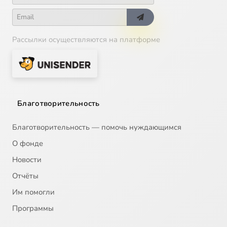
Рассылки осуществляются на платформе
Благотворительность
Благотворительность — помочь нуждающимся
О фонде
Новости
Отчёты
Им помогли
Программы