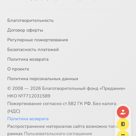
Благотворительность
Договор оферты
Регулярные пожертвования
Безопасность платежей
Политика возврата
О проекте
Политика персональных данных
© 2008 — 2026 Благотворительный фонд «Предание»
НКО №7712031589
Пожертвование согласно ст.582 ГК РФ. Без налога
(НДС)
Политика возврата
Распространение материалов сайта возможно только в
рамках
Пользовательского соглашения