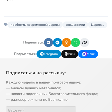
проблемы современной церкви
священники
Церковь
Поделиться:
Подписаться:
Telegram
Дзен
Макс
Подписаться на рассылку:
Каждую неделю в вашем почтовом ящике:
— анонсы лучших материалов;
— новости подопечных Благотворительного фонда;
— разговор о жизни по Евангелию.