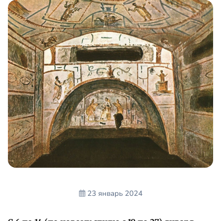
23 январь 2024