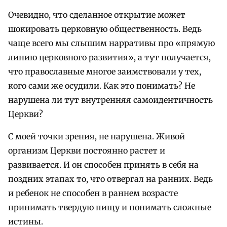
Очевидно, что сделанное открытие может
шокировать церковную общественность. Ведь
чаще всего мы слышим нарративы про «прямую
линию церковного развития», а тут получается,
что православные многое заимствовали у тех,
кого сами же осудили. Как это понимать? Не
нарушена ли тут внутренняя самоидентичность
Церкви?
С моей точки зрения, не нарушена. Живой
организм Церкви постоянно растет и
развивается. И он способен принять в себя на
поздних этапах то, что отвергал на ранних. Ведь
и ребенок не способен в раннем возрасте
принимать твердую пищу и понимать сложные
истины.