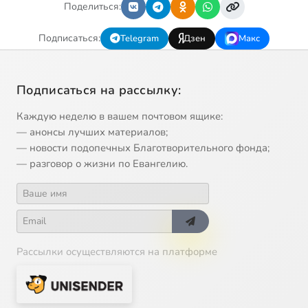
Поделиться:
Подписаться:
Telegram
Дзен
Макс
Подписаться на рассылку:
Каждую неделю в вашем почтовом ящике:
— анонсы лучших материалов;
— новости подопечных Благотворительного фонда;
— разговор о жизни по Евангелию.
Рассылки осуществляются на платформе