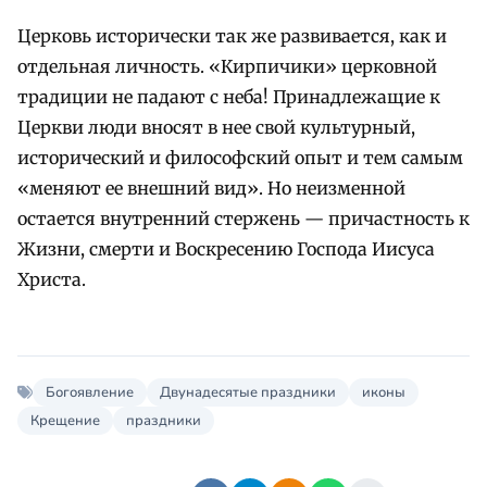
Церковь исторически так же развивается, как и
отдельная личность. «Кирпичики» церковной
традиции не падают с неба! Принадлежащие к
Церкви люди вносят в нее свой культурный,
исторический и философский опыт и тем самым
«меняют ее внешний вид». Но неизменной
остается внутренний стержень — причастность к
Жизни, смерти и Воскресению Господа Иисуса
Христа.
Богоявление
Двунадесятые праздники
иконы
Крещение
праздники